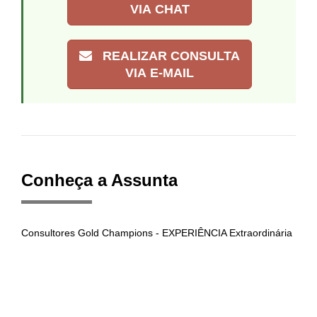
VIA CHAT
REALIZAR CONSULTA
VIA E-MAIL
Conheça a Assunta
Consultores Gold Champions - EXPERIÊNCIA Extraordinária