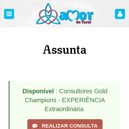
Assunta
Disponível
: Consultores Gold
Champions - EXPERIÊNCIA
Extraordinária
REALIZAR CONSULTA