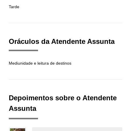
Tarde
Oráculos da Atendente Assunta
Mediunidade e leitura de destinos
Depoimentos sobre o Atendente
Assunta