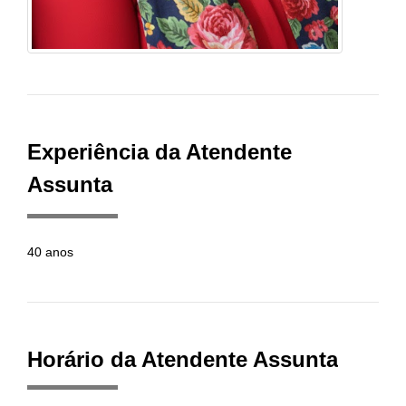
Experiência da Atendente
Assunta
40 anos
Horário da Atendente Assunta