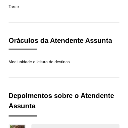
Tarde
Oráculos da Atendente Assunta
Mediunidade e leitura de destinos
Depoimentos sobre o Atendente
Assunta