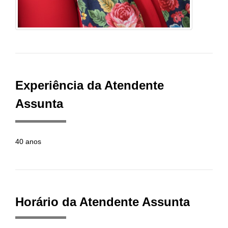
Experiência da Atendente
Assunta
40 anos
Horário da Atendente Assunta