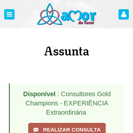
Assunta
Disponível
: Consultores Gold
Champions - EXPERIÊNCIA
Extraordinária
REALIZAR CONSULTA