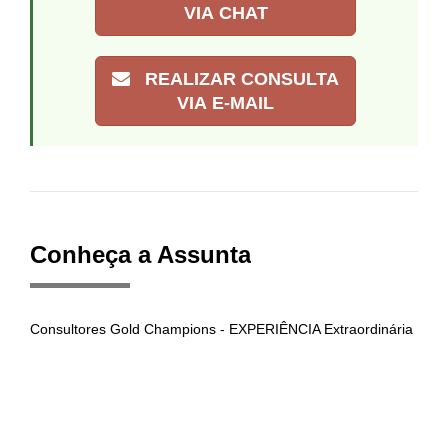
VIA CHAT
REALIZAR CONSULTA
VIA E-MAIL
Conheça a Assunta
Consultores Gold Champions - EXPERIÊNCIA Extraordinária