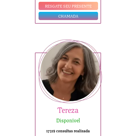
RESGATE SEU PRESENTE
CHAMADA
Tereza
Disponível
17319 consultas realizada