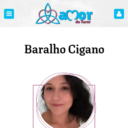
Baralho Cigano