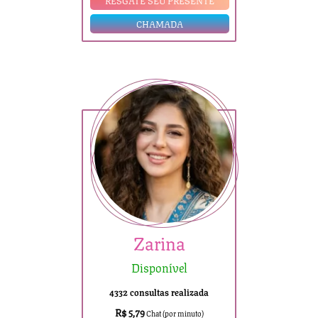
RESGATE SEU PRESENTE
CHAMADA
Zarina
Disponível
4332 consultas realizada
R$ 5,79
Chat (por minuto)