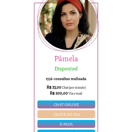
Pâmela
Disponível
1556 consultas realizada
R$ 33,00
Chat (por minuto)
R$ 200,00
Via e-mail
CHAT ONLINE
CHAVE DO DIA
E-MAIL