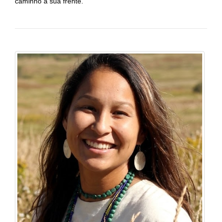
caminho à sua frente.