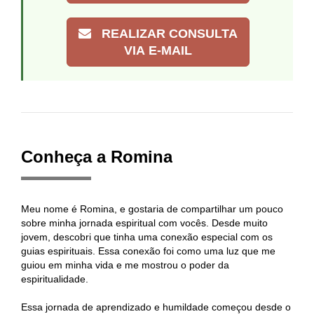
REALIZAR CONSULTA
VIA E-MAIL
Conheça a Romina
Meu nome é Romina, e gostaria de compartilhar um pouco
sobre minha jornada espiritual com vocês. Desde muito
jovem, descobri que tinha uma conexão especial com os
guias espirituais. Essa conexão foi como uma luz que me
guiou em minha vida e me mostrou o poder da
espiritualidade.
Essa jornada de aprendizado e humildade começou desde o