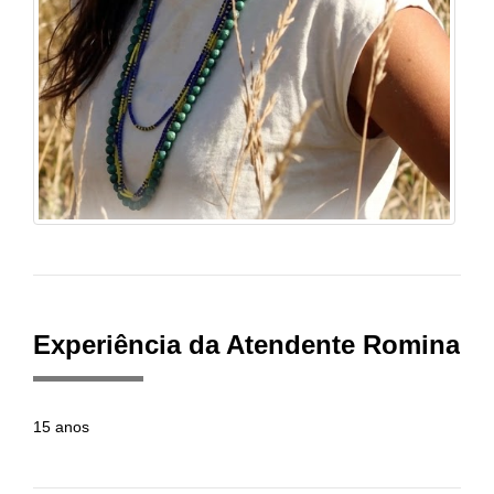
Experiência da Atendente Romina
15 anos