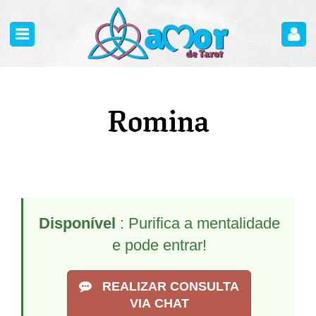
Romina
Disponível
: Purifica a mentalidade
e pode entrar!
REALIZAR CONSULTA
VIA CHAT