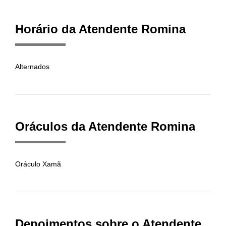
Horário da Atendente Romina
Alternados
Oráculos da Atendente Romina
Oráculo Xamã
Depoimentos sobre o Atendente