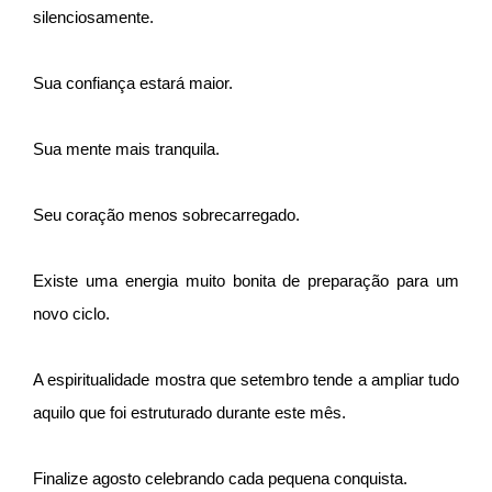
silenciosamente.
Sua confiança estará maior.
Sua mente mais tranquila.
Seu coração menos sobrecarregado.
Existe uma energia muito bonita de preparação para um
novo ciclo.
A espiritualidade mostra que setembro tende a ampliar tudo
aquilo que foi estruturado durante este mês.
Finalize agosto celebrando cada pequena conquista.