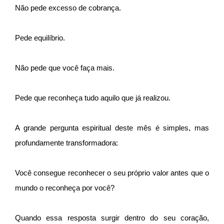
Não pede excesso de cobrança.
Pede equilíbrio.
Não pede que você faça mais.
Pede que reconheça tudo aquilo que já realizou.
A grande pergunta espiritual deste mês é simples, mas
profundamente transformadora:
Você consegue reconhecer o seu próprio valor antes que o
mundo o reconheça por você?
Quando essa resposta surgir dentro do seu coração,