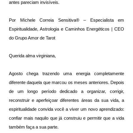
antes pareciam invisíveis.
Por Michele Correia Sensitiva® – Especialista em
Espiritualidade, Astrologia e Caminhos Energéticos | CEO
do Grupo Amor de Tarot
Querida alma virginiana,
Agosto chega trazendo uma energia completamente
diferente daquela que marcou os meses anteriores. Depois
de um longo período dedicado a organizar, corrigir,
reconstruir e aperfeiçoar diferentes áreas da sua vida, a
espiritualidade convida você a viver um novo aprendizado:
confiar mais naquilo que já construiu e permitir que a vida
também faça a sua parte.