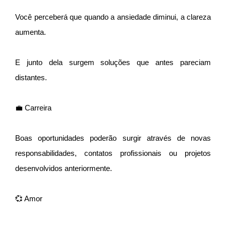
Você perceberá que quando a ansiedade diminui, a clareza
aumenta.
E junto dela surgem soluções que antes pareciam
distantes.
💼 Carreira
Boas oportunidades poderão surgir através de novas
responsabilidades, contatos profissionais ou projetos
desenvolvidos anteriormente.
💞 Amor