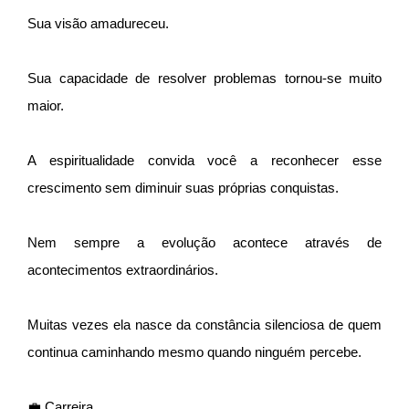
Sua visão amadureceu.
Sua capacidade de resolver problemas tornou-se muito
maior.
A espiritualidade convida você a reconhecer esse
crescimento sem diminuir suas próprias conquistas.
Nem sempre a evolução acontece através de
acontecimentos extraordinários.
Muitas vezes ela nasce da constância silenciosa de quem
continua caminhando mesmo quando ninguém percebe.
💼 Carreira