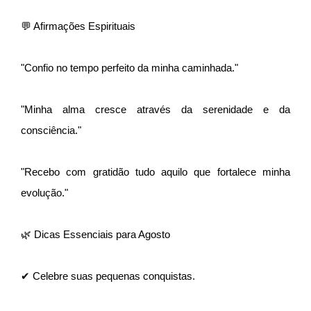
💬 Afirmações Espirituais
"Confio no tempo perfeito da minha caminhada."
"Minha alma cresce através da serenidade e da
consciência."
"Recebo com gratidão tudo aquilo que fortalece minha
evolução."
🌿 Dicas Essenciais para Agosto
✔ Celebre suas pequenas conquistas.