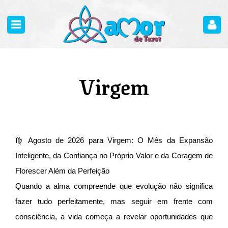
Virgem
♍ Agosto de 2026 para Virgem: O Mês da Expansão
Inteligente, da Confiança no Próprio Valor e da Coragem de
Florescer Além da Perfeição
Quando a alma compreende que evolução não significa
fazer tudo perfeitamente, mas seguir em frente com
consciência, a vida começa a revelar oportunidades que