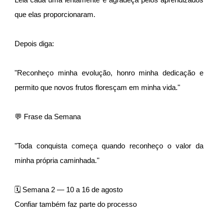
que elas proporcionaram.
Depois diga:
"Reconheço minha evolução, honro minha dedicação e
permito que novos frutos floresçam em minha vida."
💬 Frase da Semana
"Toda conquista começa quando reconheço o valor da
minha própria caminhada."
🗓 Semana 2 — 10 a 16 de agosto
Confiar também faz parte do processo