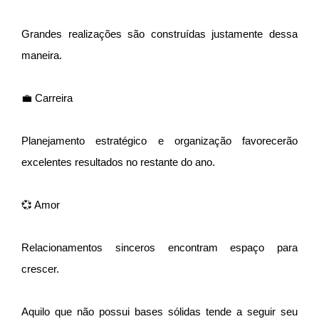
Grandes realizações são construídas justamente dessa
maneira.
💼 Carreira
Planejamento estratégico e organização favorecerão
excelentes resultados no restante do ano.
💞 Amor
Relacionamentos sinceros encontram espaço para
crescer.
Aquilo que não possui bases sólidas tende a seguir seu