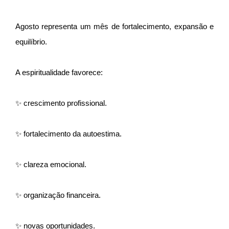
Agosto representa um mês de fortalecimento, expansão e
equilíbrio.
A espiritualidade favorece:
✨ crescimento profissional.
✨ fortalecimento da autoestima.
✨ clareza emocional.
✨ organização financeira.
✨ novas oportunidades.