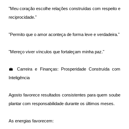
"Meu coração escolhe relações construídas com respeito e
reciprocidade."
"Permito que o amor aconteça de forma leve e verdadeira."
"Mereço viver vínculos que fortaleçam minha paz."
💼 Carreira e Finanças: Prosperidade Construída com
Inteligência
Agosto favorece resultados consistentes para quem soube
plantar com responsabilidade durante os últimos meses.
As energias favorecem: