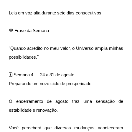
Leia em voz alta durante sete dias consecutivos.
💬 Frase da Semana
"Quando acredito no meu valor, o Universo amplia minhas
possibilidades."
🗓 Semana 4 — 24 a 31 de agosto
Preparando um novo ciclo de prosperidade
O encerramento de agosto traz uma sensação de
estabilidade e renovação.
Você perceberá que diversas mudanças aconteceram