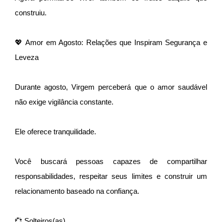
construiu.
💖 Amor em Agosto: Relações que Inspiram Segurança e
Leveza
Durante agosto, Virgem perceberá que o amor saudável
não exige vigilância constante.
Ele oferece tranquilidade.
Você buscará pessoas capazes de compartilhar
responsabilidades, respeitar seus limites e construir um
relacionamento baseado na confiança.
💞 Solteiros(as)