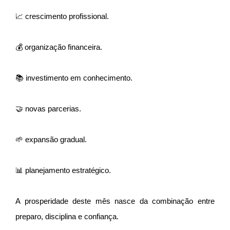
📈 crescimento profissional.
💰 organização financeira.
📚 investimento em conhecimento.
🤝 novas parcerias.
🌱 expansão gradual.
📊 planejamento estratégico.
A prosperidade deste mês nasce da combinação entre
preparo, disciplina e confiança.