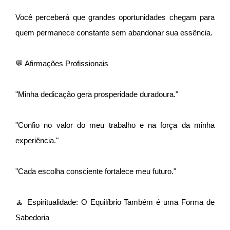
Você perceberá que grandes oportunidades chegam para
quem permanece constante sem abandonar sua essência.
💬 Afirmações Profissionais
"Minha dedicação gera prosperidade duradoura."
"Confio no valor do meu trabalho e na força da minha
experiência."
"Cada escolha consciente fortalece meu futuro."
🧘 Espiritualidade: O Equilíbrio Também é uma Forma de
Sabedoria