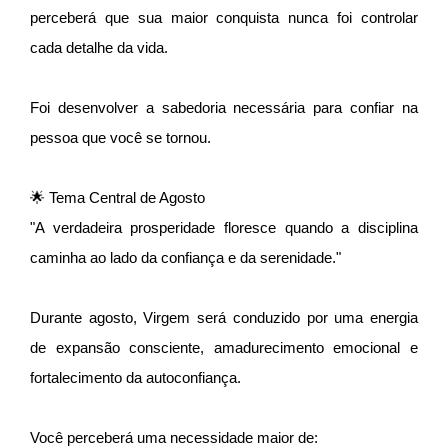
perceberá que sua maior conquista nunca foi controlar
cada detalhe da vida.
Foi desenvolver a sabedoria necessária para confiar na
pessoa que você se tornou.
🌟 Tema Central de Agosto
"A verdadeira prosperidade floresce quando a disciplina
caminha ao lado da confiança e da serenidade."
Durante agosto, Virgem será conduzido por uma energia
de expansão consciente, amadurecimento emocional e
fortalecimento da autoconfiança.
Você perceberá uma necessidade maior de: