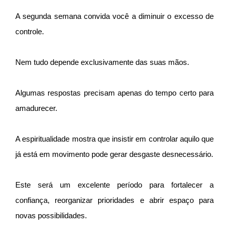
A segunda semana convida você a diminuir o excesso de
controle.
Nem tudo depende exclusivamente das suas mãos.
Algumas respostas precisam apenas do tempo certo para
amadurecer.
A espiritualidade mostra que insistir em controlar aquilo que
já está em movimento pode gerar desgaste desnecessário.
Este será um excelente período para fortalecer a
confiança, reorganizar prioridades e abrir espaço para
novas possibilidades.