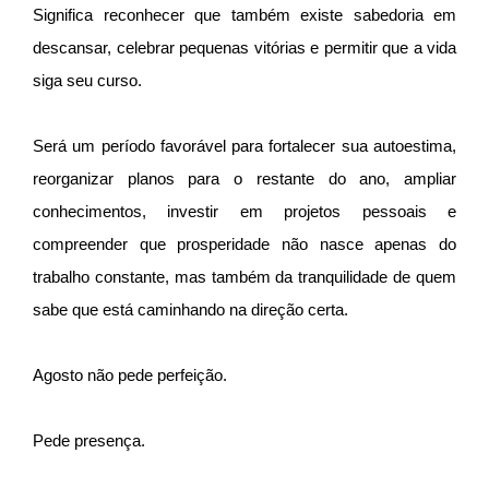
Significa reconhecer que também existe sabedoria em
descansar, celebrar pequenas vitórias e permitir que a vida
siga seu curso.
Será um período favorável para fortalecer sua autoestima,
reorganizar planos para o restante do ano, ampliar
conhecimentos, investir em projetos pessoais e
compreender que prosperidade não nasce apenas do
trabalho constante, mas também da tranquilidade de quem
sabe que está caminhando na direção certa.
Agosto não pede perfeição.
Pede presença.