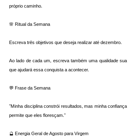
próprio caminho.
🌸 Ritual da Semana
Escreva três objetivos que deseja realizar até dezembro.
Ao lado de cada um, escreva também uma qualidade sua
que ajudará essa conquista a acontecer.
💬 Frase da Semana
"Minha disciplina constrói resultados, mas minha confiança
permite que eles floresçam."
🔮 Energia Geral de Agosto para Virgem