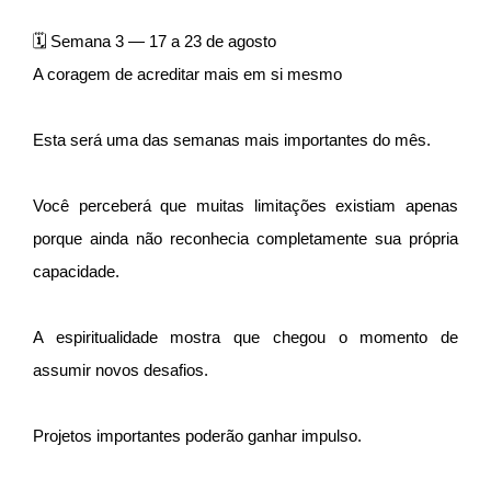
🗓 Semana 3 — 17 a 23 de agosto
A coragem de acreditar mais em si mesmo
Esta será uma das semanas mais importantes do mês.
Você perceberá que muitas limitações existiam apenas
porque ainda não reconhecia completamente sua própria
capacidade.
A espiritualidade mostra que chegou o momento de
assumir novos desafios.
Projetos importantes poderão ganhar impulso.