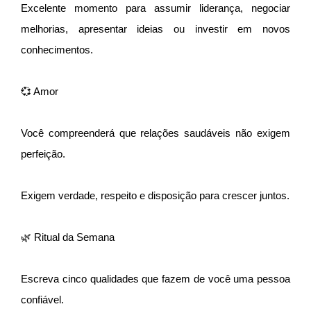
Excelente momento para assumir liderança, negociar
melhorias, apresentar ideias ou investir em novos
conhecimentos.
💞 Amor
Você compreenderá que relações saudáveis não exigem
perfeição.
Exigem verdade, respeito e disposição para crescer juntos.
🌿 Ritual da Semana
Escreva cinco qualidades que fazem de você uma pessoa
confiável.