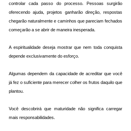
controlar cada passo do processo. Pessoas surgirão
oferecendo ajuda, projetos ganharão direção, respostas
chegarão naturalmente e caminhos que pareciam fechados
começarão a se abrir de maneira inesperada.
A espiritualidade deseja mostrar que nem toda conquista
depende exclusivamente do esforço.
Algumas dependem da capacidade de acreditar que você
já fez o suficiente para merecer colher os frutos daquilo que
plantou.
Você descobrirá que maturidade não significa carregar
mais responsabilidades.