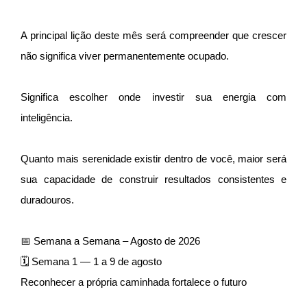
A principal lição deste mês será compreender que crescer
não significa viver permanentemente ocupado.
Significa escolher onde investir sua energia com
inteligência.
Quanto mais serenidade existir dentro de você, maior será
sua capacidade de construir resultados consistentes e
duradouros.
📅 Semana a Semana – Agosto de 2026
🗓 Semana 1 — 1 a 9 de agosto
Reconhecer a própria caminhada fortalece o futuro