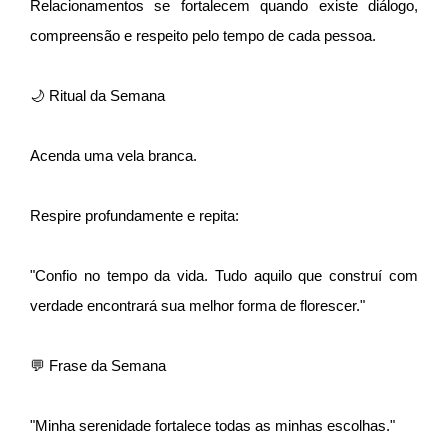
Relacionamentos se fortalecem quando existe diálogo,
compreensão e respeito pelo tempo de cada pessoa.
🌙 Ritual da Semana
Acenda uma vela branca.
Respire profundamente e repita:
"Confio no tempo da vida. Tudo aquilo que construí com
verdade encontrará sua melhor forma de florescer."
💬 Frase da Semana
"Minha serenidade fortalece todas as minhas escolhas."