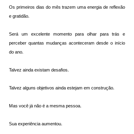
Os primeiros dias do mês trazem uma energia de reflexão
e gratidão.
Será um excelente momento para olhar para trás e
perceber quantas mudanças aconteceram desde o início
do ano.
Talvez ainda existam desafios.
Talvez alguns objetivos ainda estejam em construção.
Mas você já não é a mesma pessoa.
Sua experiência aumentou.