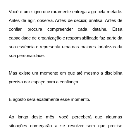
Você é um signo que raramente entrega algo pela metade.
Antes de agir, observa. Antes de decidir, analisa. Antes de
confiar, procura compreender cada detalhe. Essa
capacidade de organização e responsabilidade faz parte da
sua essência e representa uma das maiores fortalezas da
sua personalidade.
Mas existe um momento em que até mesmo a disciplina
precisa dar espaço para a confiança.
E agosto será exatamente esse momento.
Ao longo deste mês, você perceberá que algumas
situações começarão a se resolver sem que precise