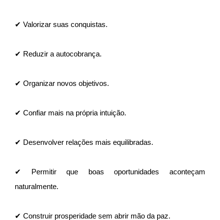
✔ Valorizar suas conquistas.
✔ Reduzir a autocobrança.
✔ Organizar novos objetivos.
✔ Confiar mais na própria intuição.
✔ Desenvolver relações mais equilibradas.
✔ Permitir que boas oportunidades aconteçam
naturalmente.
✔ Construir prosperidade sem abrir mão da paz.