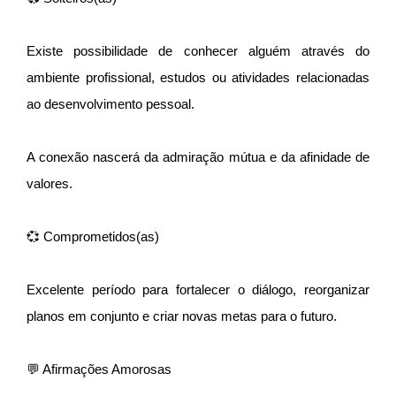
Existe possibilidade de conhecer alguém através do
ambiente profissional, estudos ou atividades relacionadas
ao desenvolvimento pessoal.
A conexão nascerá da admiração mútua e da afinidade de
valores.
💞 Comprometidos(as)
Excelente período para fortalecer o diálogo, reorganizar
planos em conjunto e criar novas metas para o futuro.
💬 Afirmações Amorosas