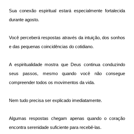
Sua conexão espiritual estará especialmente fortalecida
durante agosto.
Você perceberá respostas através da intuição, dos sonhos
e das pequenas coincidências do cotidiano.
A espiritualidade mostra que Deus continua conduzindo
seus passos, mesmo quando você não consegue
compreender todos os movimentos da vida.
Nem tudo precisa ser explicado imediatamente.
Algumas respostas chegam apenas quando o coração
encontra serenidade suficiente para recebê-las.