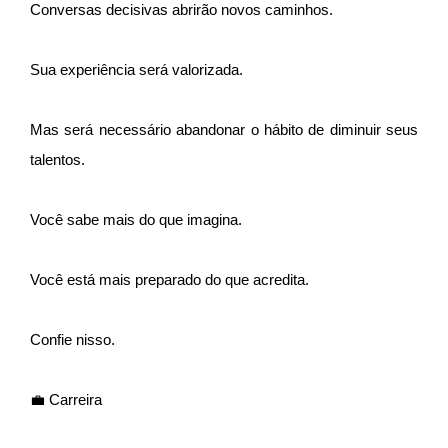
Conversas decisivas abrirão novos caminhos.
Sua experiência será valorizada.
Mas será necessário abandonar o hábito de diminuir seus
talentos.
Você sabe mais do que imagina.
Você está mais preparado do que acredita.
Confie nisso.
💼 Carreira