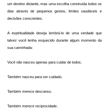
um destino distante, mas uma escolha construída todos os
dias através de pequenos gestos, limites saudáveis e
decisões conscientes.
A espiritualidade deseja lembrá-lo de uma verdade que
talvez você tenha esquecido durante algum momento da
sua caminhada:
Você não nasceu apenas para cuidar de todos.
Também nasceu para ser cuidado.
Também merece descanso.
Também merece reciprocidade.