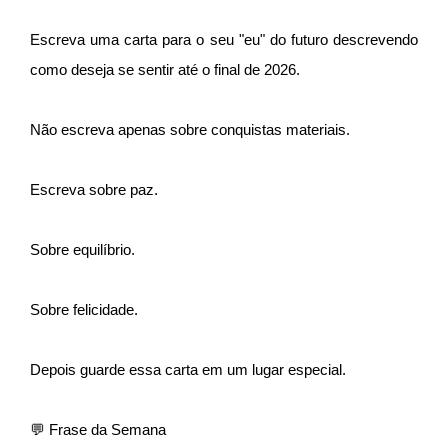
Escreva uma carta para o seu "eu" do futuro descrevendo
como deseja se sentir até o final de 2026.
Não escreva apenas sobre conquistas materiais.
Escreva sobre paz.
Sobre equilíbrio.
Sobre felicidade.
Depois guarde essa carta em um lugar especial.
💬 Frase da Semana