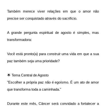
Também merece viver relações em que o amor não
precise ser conquistado através do sacrifício.
A grande pergunta espiritual de agosto é simples, mas
transformadora:
Você está pronto(a) para construir uma vida em que a sua
paz também seja uma prioridade?
🌟 Tema Central de Agosto
"Escolher a própria paz não é egoísmo. É um ato de amor
que transforma toda a caminhada."
Durante este mês, Câncer será convidado a fortalecer a