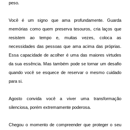
peso.
Você é um signo que ama profundamente. Guarda
memórias como quem preserva tesouros, cria laços que
resistem ao tempo e, muitas vezes, coloca as
necessidades das pessoas que ama acima das próprias.
Essa capacidade de acolher é uma das maiores virtudes
da sua essência. Mas também pode se tornar um desafio
quando você se esquece de reservar o mesmo cuidado
para si.
Agosto convida você a viver uma transformação
silenciosa, porém extremamente poderosa.
Chegou o momento de compreender que proteger o seu