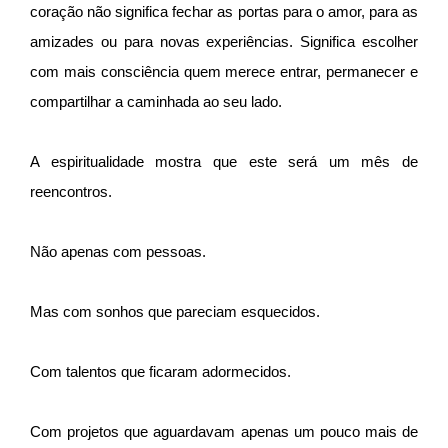
coração não significa fechar as portas para o amor, para as
amizades ou para novas experiências. Significa escolher
com mais consciência quem merece entrar, permanecer e
compartilhar a caminhada ao seu lado.
A espiritualidade mostra que este será um mês de
reencontros.
Não apenas com pessoas.
Mas com sonhos que pareciam esquecidos.
Com talentos que ficaram adormecidos.
Com projetos que aguardavam apenas um pouco mais de