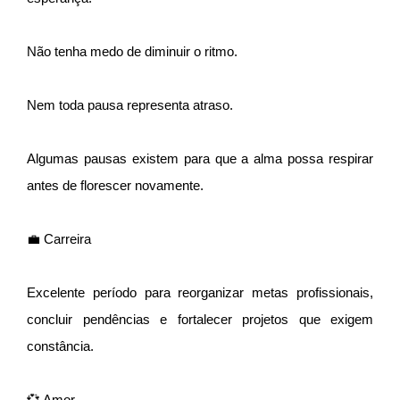
Não tenha medo de diminuir o ritmo.
Nem toda pausa representa atraso.
Algumas pausas existem para que a alma possa respirar
antes de florescer novamente.
💼 Carreira
Excelente período para reorganizar metas profissionais,
concluir pendências e fortalecer projetos que exigem
constância.
💞 Amor