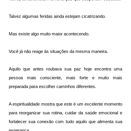
Talvez algumas feridas ainda estejam cicatrizando.
Mas existe algo muito maior acontecendo.
Você já não reage às situações da mesma maneira.
Aquilo que antes roubava sua paz hoje encontra uma
pessoa mais consciente, mais forte e muito mais
preparada para escolher caminhos diferentes.
A espiritualidade mostra que este é um excelente momento
para reorganizar sua rotina, cuidar da saúde emocional e
fortalecer sua conexão com tudo aquilo que alimenta sua
esperança.