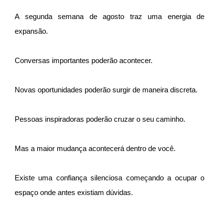
A segunda semana de agosto traz uma energia de
expansão.
Conversas importantes poderão acontecer.
Novas oportunidades poderão surgir de maneira discreta.
Pessoas inspiradoras poderão cruzar o seu caminho.
Mas a maior mudança acontecerá dentro de você.
Existe uma confiança silenciosa começando a ocupar o
espaço onde antes existiam dúvidas.