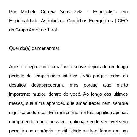
Por Michele Correia Sensitiva® – Especialista em
Espiritualidade, Astrologia e Caminhos Energéticos | CEO
do Grupo Amor de Tarot
Querido(a) canceriano(a),
Agosto chega como uma brisa suave depois de um longo
período de tempestades internas. Não porque todos os
desafios desapareceram, mas porque algo muito
importante mudou dentro de você. Ao longo dos últimos
meses, sua alma aprendeu que amadurecer nem sempre
significa endurecer. Em muitos momentos, significa apenas
compreender que é possível continuar sendo sensível sem
permitir que a própria sensibilidade se transforme em um