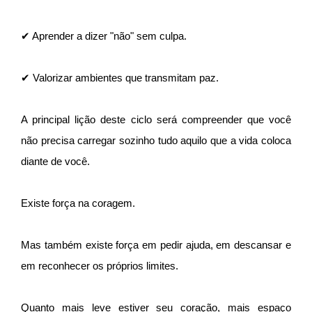
✔ Aprender a dizer "não" sem culpa.
✔ Valorizar ambientes que transmitam paz.
A principal lição deste ciclo será compreender que você
não precisa carregar sozinho tudo aquilo que a vida coloca
diante de você.
Existe força na coragem.
Mas também existe força em pedir ajuda, em descansar e
em reconhecer os próprios limites.
Quanto mais leve estiver seu coração, mais espaço