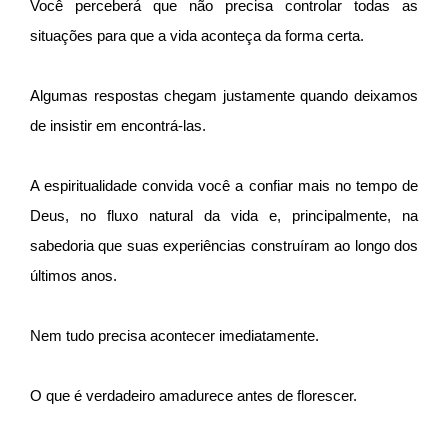
Você perceberá que não precisa controlar todas as
situações para que a vida aconteça da forma certa.
Algumas respostas chegam justamente quando deixamos
de insistir em encontrá-las.
A espiritualidade convida você a confiar mais no tempo de
Deus, no fluxo natural da vida e, principalmente, na
sabedoria que suas experiências construíram ao longo dos
últimos anos.
Nem tudo precisa acontecer imediatamente.
O que é verdadeiro amadurece antes de florescer.