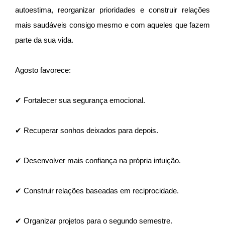
autoestima, reorganizar prioridades e construir relações
mais saudáveis consigo mesmo e com aqueles que fazem
parte da sua vida.
Agosto favorece:
✔ Fortalecer sua segurança emocional.
✔ Recuperar sonhos deixados para depois.
✔ Desenvolver mais confiança na própria intuição.
✔ Construir relações baseadas em reciprocidade.
✔ Organizar projetos para o segundo semestre.