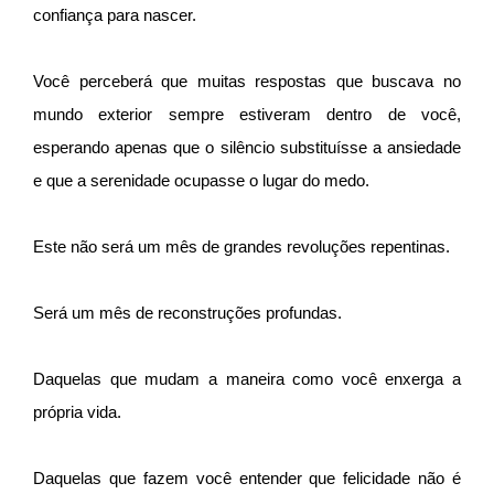
confiança para nascer.
Você perceberá que muitas respostas que buscava no
mundo exterior sempre estiveram dentro de você,
esperando apenas que o silêncio substituísse a ansiedade
e que a serenidade ocupasse o lugar do medo.
Este não será um mês de grandes revoluções repentinas.
Será um mês de reconstruções profundas.
Daquelas que mudam a maneira como você enxerga a
própria vida.
Daquelas que fazem você entender que felicidade não é