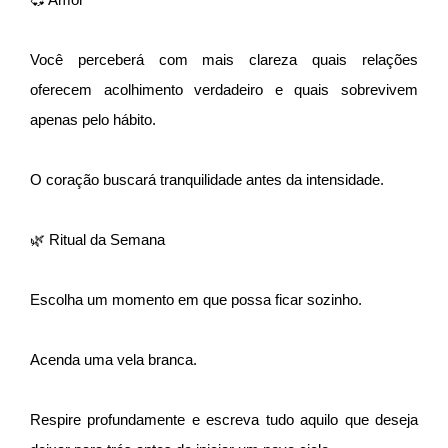
Você perceberá com mais clareza quais relações
oferecem acolhimento verdadeiro e quais sobrevivem
apenas pelo hábito.
O coração buscará tranquilidade antes da intensidade.
🌿 Ritual da Semana
Escolha um momento em que possa ficar sozinho.
Acenda uma vela branca.
Respire profundamente e escreva tudo aquilo que deseja