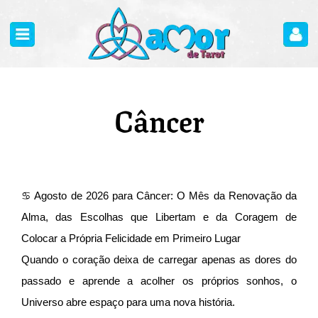
Câncer
♋ Agosto de 2026 para Câncer: O Mês da Renovação da
Alma, das Escolhas que Libertam e da Coragem de
Colocar a Própria Felicidade em Primeiro Lugar
Quando o coração deixa de carregar apenas as dores do
passado e aprende a acolher os próprios sonhos, o
Universo abre espaço para uma nova história.