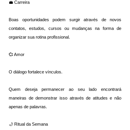
💼 Carreira
Boas oportunidades podem surgir através de novos
contatos, estudos, cursos ou mudanças na forma de
organizar sua rotina profissional.
💞 Amor
O diálogo fortalece vínculos.
Quem deseja permanecer ao seu lado encontrará
maneiras de demonstrar isso através de atitudes e não
apenas de palavras.
🌙 Ritual da Semana