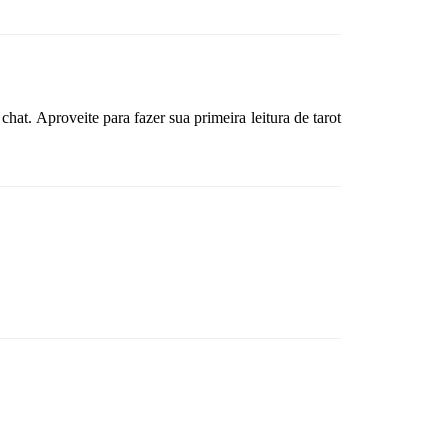
hat. Aproveite para fazer sua primeira leitura de tarot