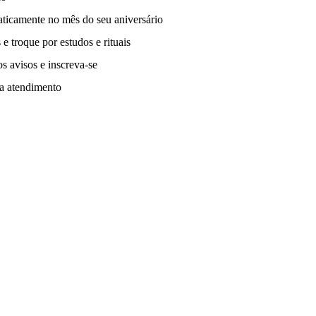
ticamente no mês do seu aniversário
 troque por estudos e rituais
s avisos e inscreva-se
a atendimento