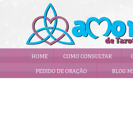
HOME
COMO CONSULTAR
PEDIDO DE ORAÇÃO
BLOG M