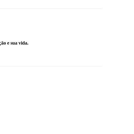
ão e sua vida.