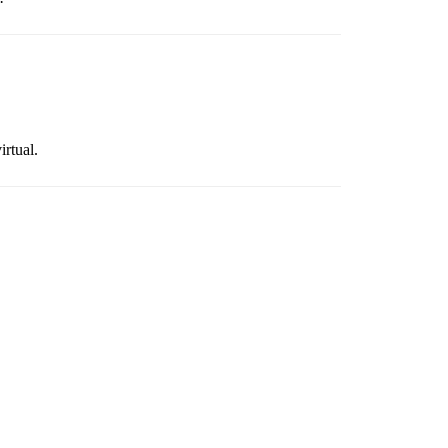
irtual.