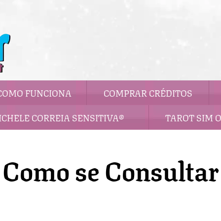
COMO FUNCIONA
COMPRAR CRÉDITOS
ICHELE CORREIA SENSITIVA®
TAROT SIM 
Como se Consultar