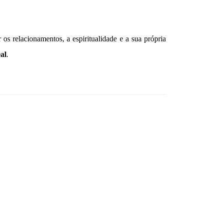
 os relacionamentos, a espiritualidade e a sua própria
al
.