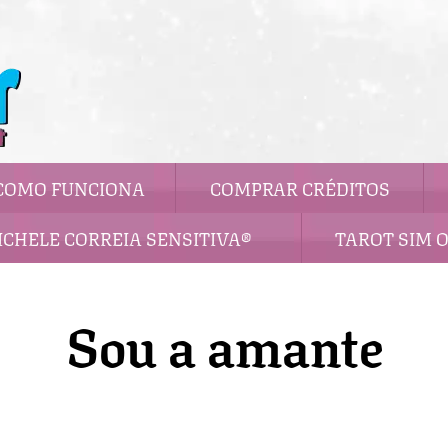
COMO FUNCIONA
COMPRAR CRÉDITOS
ICHELE CORREIA SENSITIVA®
TAROT SIM 
Sou a amante