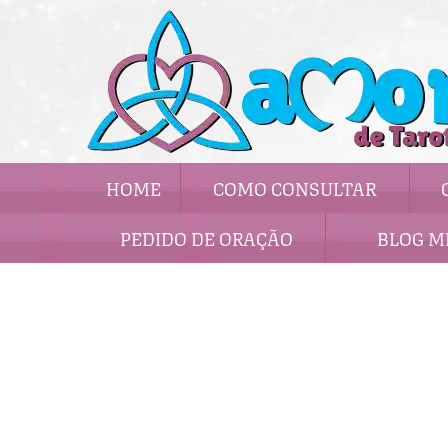
HOME
COMO CONSULTAR
PEDIDO DE ORAÇÃO
BLOG M