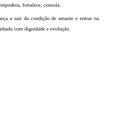
empodera, fortalece, consola.
eça a sair da condição de amante e entrar na
minhada com dignidade e evolução.