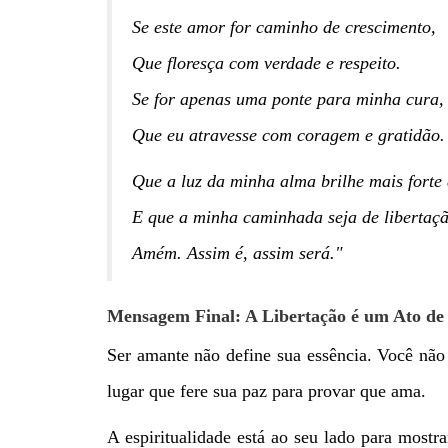
Se este amor for caminho de crescimento,
Que floresça com verdade e respeito.
Se for apenas uma ponte para minha cura,
Que eu atravesse com coragem e gratidão.
Que a luz da minha alma brilhe mais forte
E que a minha caminhada seja de libertaç
Amém. Assim é, assim será."
Mensagem Final: A Libertação é um Ato d
Ser amante não define sua essência. Você não
lugar que fere sua paz para provar que ama.
A espiritualidade está ao seu lado para mostr