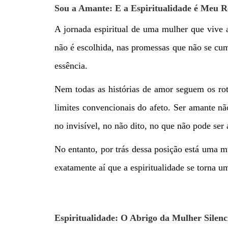
Sou a Amante: E a Espiritualidade é Meu 
A jornada espiritual de uma mulher que vive 
não é escolhida, nas promessas que não se cu
essência.
Nem todas as histórias de amor seguem os rot
limites convencionais do afeto. Ser amante n
no invisível, no não dito, no que não pode ser
No entanto, por trás dessa posição está uma 
exatamente aí que a espiritualidade se torna u
Espiritualidade: O Abrigo da Mulher Silenc