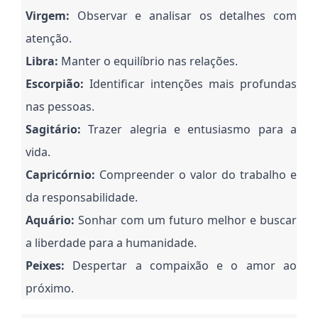
Virgem:
Observar e analisar os detalhes com
atenção.
Libra:
Manter o equilíbrio nas relações.
Escorpião:
Identificar intenções mais profundas
nas pessoas.
Sagitário:
Trazer alegria e entusiasmo para a
vida.
Capricórnio:
Compreender o valor do trabalho e
da responsabilidade.
Aquário:
Sonhar com um futuro melhor e buscar
a liberdade para a humanidade.
Peixes:
Despertar a compaixão e o amor ao
próximo.