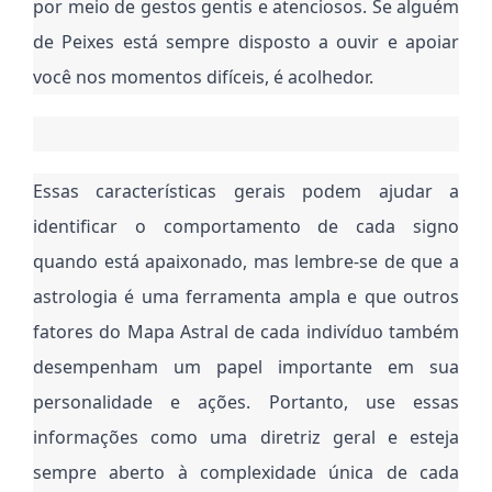
por meio de gestos gentis e atenciosos. Se alguém
de Peixes está sempre disposto a ouvir e apoiar
você nos momentos difíceis, é acolhedor.
Essas características gerais podem ajudar a
identificar o comportamento de cada signo
quando está apaixonado, mas lembre-se de que a
astrologia é uma ferramenta ampla e que outros
fatores do Mapa Astral de cada indivíduo também
desempenham um papel importante em sua
personalidade e ações. Portanto, use essas
informações como uma diretriz geral e esteja
sempre aberto à complexidade única de cada