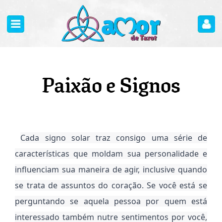
Paixão e Signos
Cada signo solar traz consigo uma série de
características que moldam sua personalidade e
influenciam sua maneira de agir, inclusive quando
se trata de assuntos do coração. Se você está se
perguntando se aquela pessoa por quem está
interessado também nutre sentimentos por você,