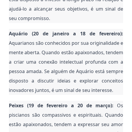
ajudá-lo a alcançar seus objetivos, é um sinal de
seu compromisso.
Aquário (20 de janeiro a 18 de fevereiro):
Aquarianos são conhecidos por sua originalidade e
mente aberta. Quando estão apaixonados, tendem
a criar uma conexão intelectual profunda com a
pessoa amada. Se alguém de Aquário está sempre
disposto a discutir ideias e explorar conceitos
inovadores juntos, é um sinal de seu interesse.
Peixes (19 de fevereiro a 20 de março):
Os
piscianos são compassivos e espirituais. Quando
estão apaixonados, tendem a expressar seu amor