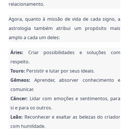
relacionamento.
Agora, quanto à missão de vida de cada signo, a
astrologia também atribui um propósito mais
amplo a cada um deles:
Áries:
Criar possibilidades e soluções com
respeito.
Touro:
Persistir e lutar por seus ideais.
Gêmeos:
Aprender, absorver conhecimento e
comunicar.
Câncer:
Lidar com emoções e sentimentos, para
si e para os outros.
Leão:
Reconhecer e exaltar as belezas do criador
com humildade.