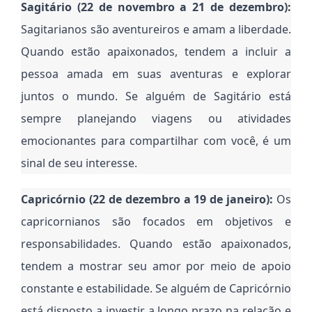
Sagitário (22 de novembro a 21 de dezembro):
Sagitarianos são aventureiros e amam a liberdade.
Quando estão apaixonados, tendem a incluir a
pessoa amada em suas aventuras e explorar
juntos o mundo. Se alguém de Sagitário está
sempre planejando viagens ou atividades
emocionantes para compartilhar com você, é um
sinal de seu interesse.
Capricórnio (22 de dezembro a 19 de janeiro):
Os
capricornianos são focados em objetivos e
responsabilidades. Quando estão apaixonados,
tendem a mostrar seu amor por meio de apoio
constante e estabilidade. Se alguém de Capricórnio
está disposto a investir a longo prazo na relação e