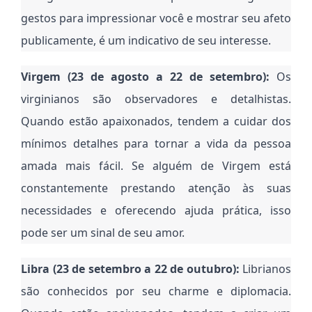
gestos para impressionar você e mostrar seu afeto
publicamente, é um indicativo de seu interesse.
Virgem (23 de agosto a 22 de setembro):
Os
virginianos são observadores e detalhistas.
Quando estão apaixonados, tendem a cuidar dos
mínimos detalhes para tornar a vida da pessoa
amada mais fácil. Se alguém de Virgem está
constantemente prestando atenção às suas
necessidades e oferecendo ajuda prática, isso
pode ser um sinal de seu amor.
Libra (23 de setembro a 22 de outubro):
Librianos
são conhecidos por seu charme e diplomacia.