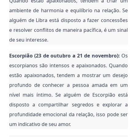
Quando estão apaixonados, tendem a criar um
ambiente de harmonia e equilíbrio na relação. Se
alguém de Libra está disposto a fazer concessões
e resolver conflitos de maneira pacífica, é um sinal
de seu interesse.
Escorpião (23 de outubro a 21 de novembro):
Os
escorpianos são intensos e apaixonados. Quando
estão apaixonados, tendem a mostrar um desejo
profundo de conhecer a pessoa amada em um
nível mais íntimo. Se alguém de Escorpião está
disposto a compartilhar segredos e explorar a
profundidade emocional da relação, isso pode ser
um indicativo de seu amor.