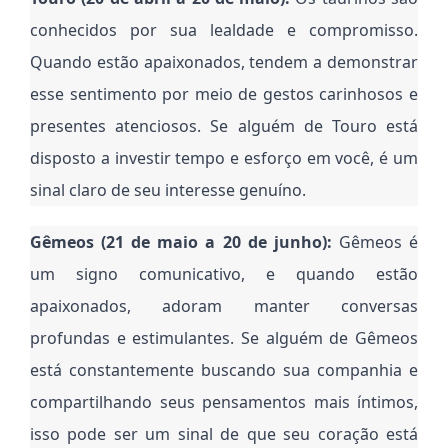
conhecidos por sua lealdade e compromisso.
Quando estão apaixonados, tendem a demonstrar
esse sentimento por meio de gestos carinhosos e
presentes atenciosos. Se alguém de Touro está
disposto a investir tempo e esforço em você, é um
sinal claro de seu interesse genuíno.
Gêmeos (21 de maio a 20 de junho):
Gêmeos é
um signo comunicativo, e quando estão
apaixonados, adoram manter conversas
profundas e estimulantes. Se alguém de Gêmeos
está constantemente buscando sua companhia e
compartilhando seus pensamentos mais íntimos,
isso pode ser um sinal de que seu coração está