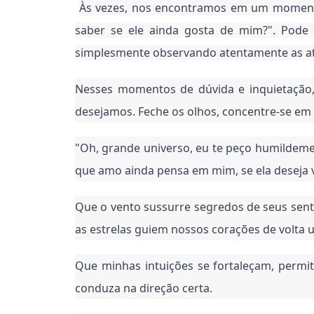
Às vezes, nos encontramos em um momento
saber se ele ainda gosta de mim?". Pode 
simplesmente observando atentamente as ati
Nesses momentos de dúvida e inquietação,
desejamos. Feche os olhos, concentre-se em 
"Oh, grande universo, eu te peço humildeme
que amo ainda pensa em mim, se ela deseja 
Que o vento sussurre segredos de seus sent
as estrelas guiem nossos corações de volta u
Que minhas intuições se fortaleçam, permit
conduza na direção certa.