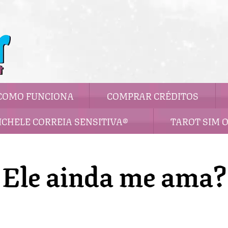
COMO FUNCIONA
COMPRAR CRÉDITOS
ICHELE CORREIA SENSITIVA®
TAROT SIM 
Ele ainda me ama?