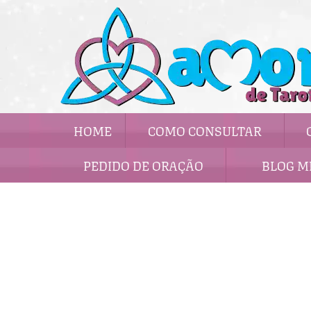
HOME
COMO CONSULTAR
PEDIDO DE ORAÇÃO
BLOG M