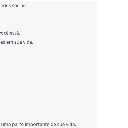
edes sociais.
ocê está.
es em sua vida.
.
 uma parte importante de sua vida.