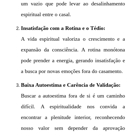
um vazio que pode levar ao desalinhamento
espiritual entre o casal.
Insatisfação com a Rotina e o Tédio:
A vida espiritual valoriza o crescimento e a
expansão da consciência. A rotina monótona
pode prender a energia, gerando insatisfação e
a busca por novas emoções fora do casamento.
Baixa Autoestima e Carência de Validação:
Buscar a autoestima fora de si é um caminho
difícil. A espiritualidade nos convida a
encontrar a plenitude interior, reconhecendo
nosso valor sem depender da aprovação