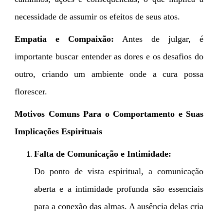
necessidade de assumir os efeitos de seus atos.
Empatia e Compaixão:
Antes de julgar, é
importante buscar entender as dores e os desafios do
outro, criando um ambiente onde a cura possa
florescer.
Motivos Comuns Para o Comportamento e Suas
Implicações Espirituais
Falta de Comunicação e Intimidade:
Do ponto de vista espiritual, a comunicação
aberta e a intimidade profunda são essenciais
para a conexão das almas. A ausência delas cria