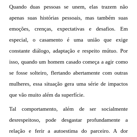
Quando duas pessoas se unem, elas trazem não
apenas suas histórias pessoais, mas também suas
emoções, crenças, expectativas e desafios. Em
especial, o casamento é uma união que exige
constante diálogo, adaptação e respeito mútuo. Por
isso, quando um homem casado começa a agir como
se fosse solteiro, flertando abertamente com outras
mulheres, essa situação gera uma série de impactos
que vão muito além da superfície.
Tal comportamento, além de ser socialmente
desrespeitoso, pode desgastar profundamente a
relação e ferir a autoestima do parceiro. A dor