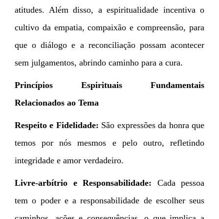
atitudes. Além disso, a espiritualidade incentiva o
cultivo da empatia, compaixão e compreensão, para
que o diálogo e a reconciliação possam acontecer
sem julgamentos, abrindo caminho para a cura.
Princípios Espirituais Fundamentais
Relacionados ao Tema
Respeito e Fidelidade:
São expressões da honra que
temos por nós mesmos e pelo outro, refletindo
integridade e amor verdadeiro.
Livre-arbítrio e Responsabilidade:
Cada pessoa
tem o poder e a responsabilidade de escolher seus
caminhos, ações e consequências, o que implica a