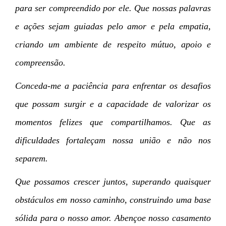
para ser compreendido por ele. Que nossas palavras
e ações sejam guiadas pelo amor e pela empatia,
criando um ambiente de respeito mútuo, apoio e
compreensão.
Conceda-me a paciência para enfrentar os desafios
que possam surgir e a capacidade de valorizar os
momentos felizes que compartilhamos. Que as
dificuldades fortaleçam nossa união e não nos
separem.
Que possamos crescer juntos, superando quaisquer
obstáculos em nosso caminho, construindo uma base
sólida para o nosso amor. Abençoe nosso casamento