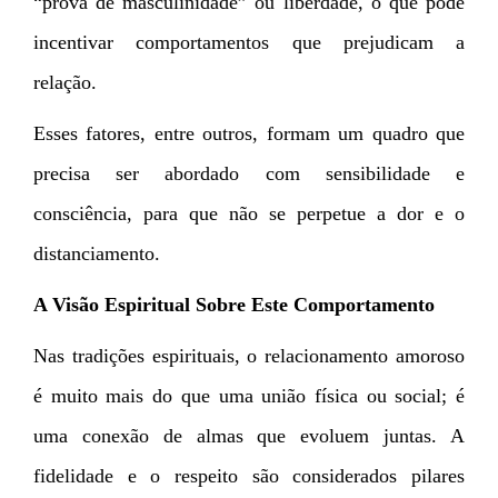
“prova de masculinidade” ou liberdade, o que pode
incentivar comportamentos que prejudicam a
relação.
Esses fatores, entre outros, formam um quadro que
precisa ser abordado com sensibilidade e
consciência, para que não se perpetue a dor e o
distanciamento.
A Visão Espiritual Sobre Este Comportamento
Nas tradições espirituais, o relacionamento amoroso
é muito mais do que uma união física ou social; é
uma conexão de almas que evoluem juntas. A
fidelidade e o respeito são considerados pilares