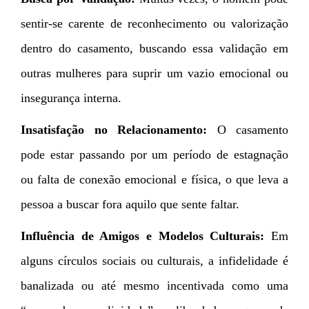
sentir-se carente de reconhecimento ou valorização
dentro do casamento, buscando essa validação em
outras mulheres para suprir um vazio emocional ou
insegurança interna.
Insatisfação no Relacionamento:
O casamento
pode estar passando por um período de estagnação
ou falta de conexão emocional e física, o que leva a
pessoa a buscar fora aquilo que sente faltar.
Influência de Amigos e Modelos Culturais:
Em
alguns círculos sociais ou culturais, a infidelidade é
banalizada ou até mesmo incentivada como uma