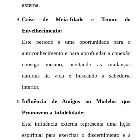
externa.
Crise de Meia-Idade e Temor do
Envelhecimento:
Este período é uma oportunidade para o
autoconhecimento e para aprofundar a conexão
consigo mesmo, aceitando as mudanças
naturais da vida e buscando a sabedoria
interior.
Influência de Amigos ou Modelos que
Promovem a Infidelidade:
Esta influência externa representa uma lição
espiritual para exercitar o discernimento e a