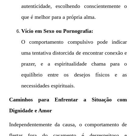
autenticidade, escolhendo conscientemente o
que é melhor para a própria alma.
Vício em Sexo ou Pornografia:
O comportamento compulsivo pode indicar
uma tentativa distorcida de encontrar conexão e
prazer, e a espiritualidade chama para o
equilíbrio entre os desejos físicos e as
necessidades espirituais.
Caminhos para Enfrentar a Situação com
Dignidade e Amor
Independentemente da causa, o comportamento de
flertar fora do casamento é desrespeitoso e