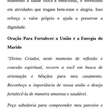
mantendo a saúde física e emocional, e investindo
em atividades que tragam bem-estar e alegria. Isso
reforça o valor próprio e ajuda a preservar a
dignidade.
Oração Para Fortalecer a União e a Energia do
Marido
"Divino Criador, neste momento de reflexão e
conexão espiritual, recorro a você em busca de
orientação e bênçãos para meu casamento.
Reconheço a importância de nossa união e desejo
fortalecê-la de maneira amorosa e saudável.
Peço sabedoria para compreender meu parceiro e