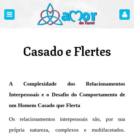
Casado e Flertes
A Complexidade dos Relacionamentos
Interpessoais e o Desafio do Comportamento de
um Homem Casado que Flerta
Os relacionamentos interpessoais são, por sua
própria natureza, complexos e multifacetados.