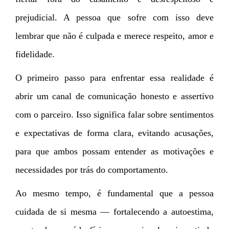
prejudicial. A pessoa que sofre com isso deve
lembrar que não é culpada e merece respeito, amor e
fidelidade.
O primeiro passo para enfrentar essa realidade é
abrir um canal de comunicação honesto e assertivo
com o parceiro. Isso significa falar sobre sentimentos
e expectativas de forma clara, evitando acusações,
para que ambos possam entender as motivações e
necessidades por trás do comportamento.
Ao mesmo tempo, é fundamental que a pessoa
cuidada de si mesma — fortalecendo a autoestima,