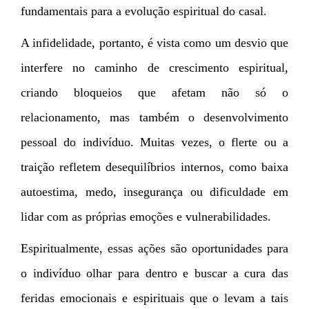
fundamentais para a evolução espiritual do casal.
A infidelidade, portanto, é vista como um desvio que
interfere no caminho de crescimento espiritual,
criando bloqueios que afetam não só o
relacionamento, mas também o desenvolvimento
pessoal do indivíduo. Muitas vezes, o flerte ou a
traição refletem desequilíbrios internos, como baixa
autoestima, medo, insegurança ou dificuldade em
lidar com as próprias emoções e vulnerabilidades.
Espiritualmente, essas ações são oportunidades para
o indivíduo olhar para dentro e buscar a cura das
feridas emocionais e espirituais que o levam a tais