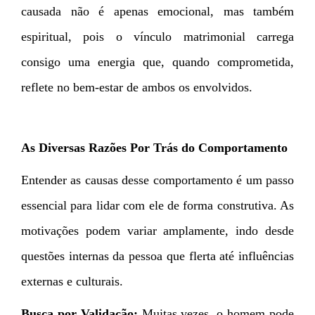
causada não é apenas emocional, mas também
espiritual, pois o vínculo matrimonial carrega
consigo uma energia que, quando comprometida,
reflete no bem-estar de ambos os envolvidos.
As Diversas Razões Por Trás do Comportamento
Entender as causas desse comportamento é um passo
essencial para lidar com ele de forma construtiva. As
motivações podem variar amplamente, indo desde
questões internas da pessoa que flerta até influências
externas e culturais.
Busca por Validação:
Muitas vezes, o homem pode