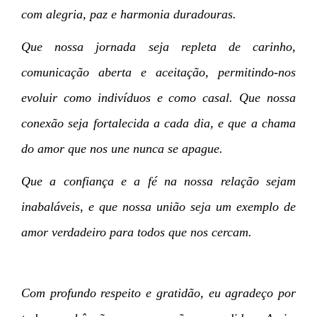
com alegria, paz e harmonia duradouras.
Que nossa jornada seja repleta de carinho,
comunicação aberta e aceitação, permitindo-nos
evoluir como indivíduos e como casal. Que nossa
conexão seja fortalecida a cada dia, e que a chama
do amor que nos une nunca se apague.
Que a confiança e a fé na nossa relação sejam
inabaláveis, e que nossa união seja um exemplo de
amor verdadeiro para todos que nos cercam.
Com profundo respeito e gratidão, eu agradeço por