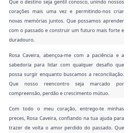
Que o destino seja gentil conosco, unindo nossos
corações mais uma vez e permitindo-nos criar
novas memórias juntos. Que possamos aprender
com o passado e construir um futuro mais forte e
duradouro.
Rosa Caveira, abençoa-me com a paciência e a
sabedoria para lidar com qualquer desafio que
possa surgir enquanto buscamos a reconciliação.
Que nosso reencontro seja marcado por
compreensão, perdão e crescimento mútuo.
Com todo o meu coração, entrego-te minhas
preces, Rosa Caveira, confiando na tua ajuda para
trazer de volta o amor perdido do passado. Que