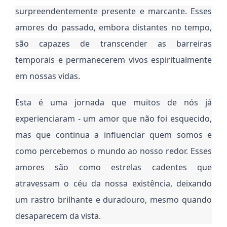
surpreendentemente presente e marcante. Esses
amores do passado, embora distantes no tempo,
são capazes de transcender as barreiras
temporais e permanecerem vivos espiritualmente
em nossas vidas.
Esta é uma jornada que muitos de nós já
experienciaram - um amor que não foi esquecido,
mas que continua a influenciar quem somos e
como percebemos o mundo ao nosso redor. Esses
amores são como estrelas cadentes que
atravessam o céu da nossa existência, deixando
um rastro brilhante e duradouro, mesmo quando
desaparecem da vista.