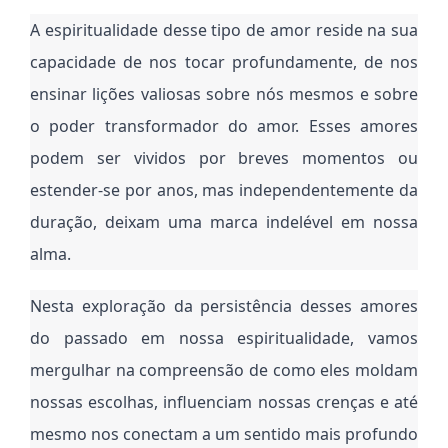
A espiritualidade desse tipo de amor reside na sua
capacidade de nos tocar profundamente, de nos
ensinar lições valiosas sobre nós mesmos e sobre
o poder transformador do amor. Esses amores
podem ser vividos por breves momentos ou
estender-se por anos, mas independentemente da
duração, deixam uma marca indelével em nossa
alma.
Nesta exploração da persistência desses amores
do passado em nossa espiritualidade, vamos
mergulhar na compreensão de como eles moldam
nossas escolhas, influenciam nossas crenças e até
mesmo nos conectam a um sentido mais profundo