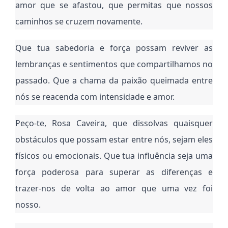
amor que se afastou, que permitas que nossos
caminhos se cruzem novamente.
Que tua sabedoria e força possam reviver as
lembranças e sentimentos que compartilhamos no
passado. Que a chama da paixão queimada entre
nós se reacenda com intensidade e amor.
Peço-te, Rosa Caveira, que dissolvas quaisquer
obstáculos que possam estar entre nós, sejam eles
físicos ou emocionais. Que tua influência seja uma
força poderosa para superar as diferenças e
trazer-nos de volta ao amor que uma vez foi
nosso.