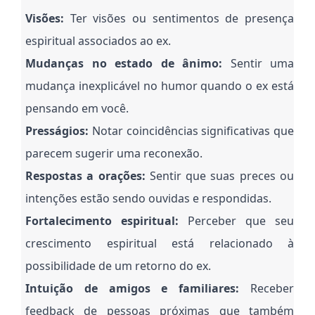
Visões:
Ter visões ou sentimentos de presença
espiritual associados ao ex.
Mudanças no estado de ânimo:
Sentir uma
mudança inexplicável no humor quando o ex está
pensando em você.
Presságios:
Notar coincidências significativas que
parecem sugerir uma reconexão.
Respostas a orações:
Sentir que suas preces ou
intenções estão sendo ouvidas e respondidas.
Fortalecimento espiritual:
Perceber que seu
crescimento espiritual está relacionado à
possibilidade de um retorno do ex.
Intuição de amigos e familiares:
Receber
feedback de pessoas próximas que também