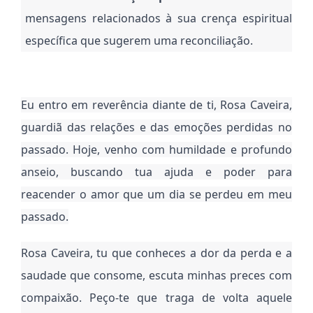
mensagens relacionados à sua crença espiritual
específica que sugerem uma reconciliação.
Eu entro em reverência diante de ti, Rosa Caveira,
guardiã das relações e das emoções perdidas no
passado. Hoje, venho com humildade e profundo
anseio, buscando tua ajuda e poder para
reacender o amor que um dia se perdeu em meu
passado.
Rosa Caveira, tu que conheces a dor da perda e a
saudade que consome, escuta minhas preces com
compaixão. Peço-te que traga de volta aquele