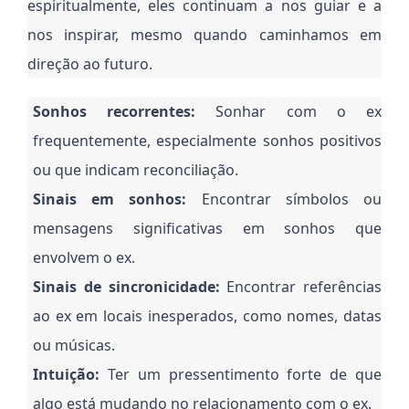
espiritualmente, eles continuam a nos guiar e a
nos inspirar, mesmo quando caminhamos em
direção ao futuro.
Sonhos recorrentes:
Sonhar com o ex
frequentemente, especialmente sonhos positivos
ou que indicam reconciliação.
Sinais em sonhos:
Encontrar símbolos ou
mensagens significativas em sonhos que
envolvem o ex.
Sinais de sincronicidade:
Encontrar referências
ao ex em locais inesperados, como nomes, datas
ou músicas.
Intuição:
Ter um pressentimento forte de que
algo está mudando no relacionamento com o ex.