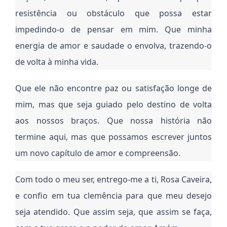
resistência ou obstáculo que possa estar
impedindo-o de pensar em mim. Que minha
energia de amor e saudade o envolva, trazendo-o
de volta à minha vida.
Que ele não encontre paz ou satisfação longe de
mim, mas que seja guiado pelo destino de volta
aos nossos braços. Que nossa história não
termine aqui, mas que possamos escrever juntos
um novo capítulo de amor e compreensão.
Com todo o meu ser, entrego-me a ti, Rosa Caveira,
e confio em tua clemência para que meu desejo
seja atendido. Que assim seja, que assim se faça,