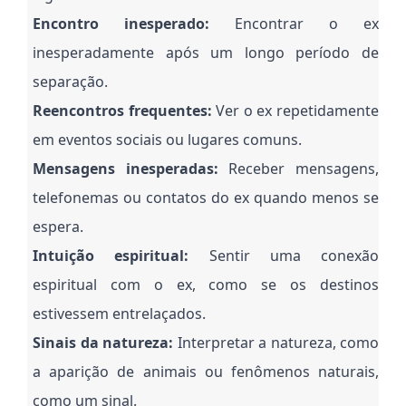
Encontro inesperado:
Encontrar o ex
inesperadamente após um longo período de
separação.
Reencontros frequentes:
Ver o ex repetidamente
em eventos sociais ou lugares comuns.
Mensagens inesperadas:
Receber mensagens,
telefonemas ou contatos do ex quando menos se
espera.
Intuição espiritual:
Sentir uma conexão
espiritual com o ex, como se os destinos
estivessem entrelaçados.
Sinais da natureza:
Interpretar a natureza, como
a aparição de animais ou fenômenos naturais,
como um sinal.