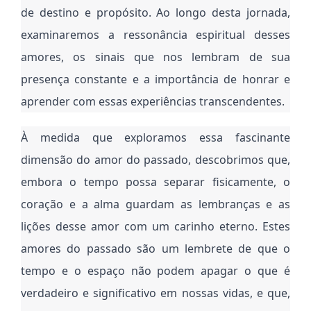
de destino e propósito. Ao longo desta jornada,
examinaremos a ressonância espiritual desses
amores, os sinais que nos lembram de sua
presença constante e a importância de honrar e
aprender com essas experiências transcendentes.
À medida que exploramos essa fascinante
dimensão do amor do passado, descobrimos que,
embora o tempo possa separar fisicamente, o
coração e a alma guardam as lembranças e as
lições desse amor com um carinho eterno. Estes
amores do passado são um lembrete de que o
tempo e o espaço não podem apagar o que é
verdadeiro e significativo em nossas vidas, e que,