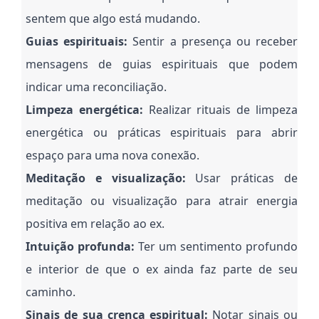
sentem que algo está mudando.
Guias espirituais:
Sentir a presença ou receber
mensagens de guias espirituais que podem
indicar uma reconciliação.
Limpeza energética:
Realizar rituais de limpeza
energética ou práticas espirituais para abrir
espaço para uma nova conexão.
Meditação e visualização:
Usar práticas de
meditação ou visualização para atrair energia
positiva em relação ao ex.
Intuição profunda:
Ter um sentimento profundo
e interior de que o ex ainda faz parte de seu
caminho.
Sinais de sua crença espiritual:
Notar sinais ou