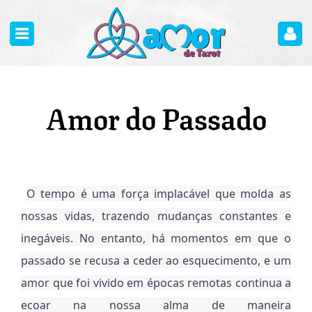
Amor do Passado
O tempo é uma força implacável que molda as
nossas vidas, trazendo mudanças constantes e
inegáveis. No entanto, há momentos em que o
passado se recusa a ceder ao esquecimento, e um
amor que foi vivido em épocas remotas continua a
ecoar na nossa alma de maneira