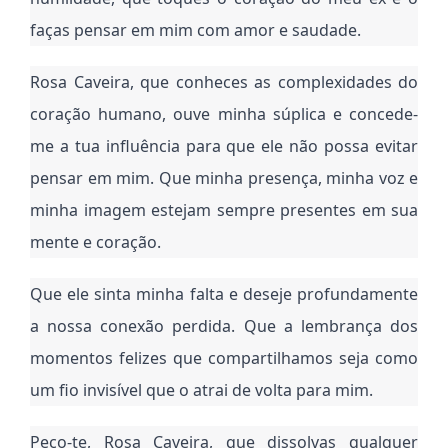
faças pensar em mim com amor e saudade.
Rosa Caveira, que conheces as complexidades do
coração humano, ouve minha súplica e concede-
me a tua influência para que ele não possa evitar
pensar em mim. Que minha presença, minha voz e
minha imagem estejam sempre presentes em sua
mente e coração.
Que ele sinta minha falta e deseje profundamente
a nossa conexão perdida. Que a lembrança dos
momentos felizes que compartilhamos seja como
um fio invisível que o atrai de volta para mim.
Peço-te, Rosa Caveira, que dissolvas qualquer