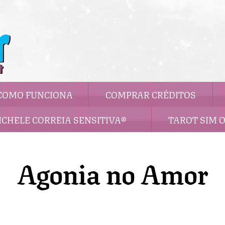
COMO FUNCIONA
COMPRAR CRÉDITOS
ICHELE CORREIA SENSITIVA®
TAROT SIM 
Agonia no Amor