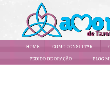
HOME
COMO CONSULTAR
PEDIDO DE ORAÇÃO
BLOG M