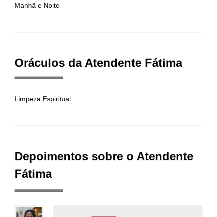
Manhã e Noite
Oráculos da Atendente Fátima
Limpeza Espiritual
Depoimentos sobre o Atendente
Fátima