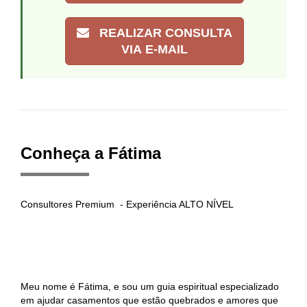
REALIZAR CONSULTA
VIA E-MAIL
Conheça a Fátima
Consultores Premium - Experiência ALTO NÍVEL
Meu nome é Fátima, e sou um guia espiritual especializado
em ajudar casamentos que estão quebrados e amores que