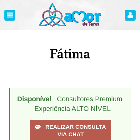
Fátima
Disponível
: Consultores Premium
- Experiência ALTO NÍVEL
REALIZAR CONSULTA
VIA CHAT