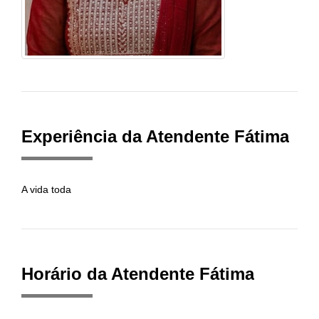
Experiência da Atendente Fátima
A vida toda
Horário da Atendente Fátima