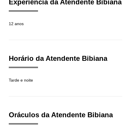
Experiência da Atendente Bibiana
12 anos
Horário da Atendente Bibiana
Tarde e noite
Oráculos da Atendente Bibiana