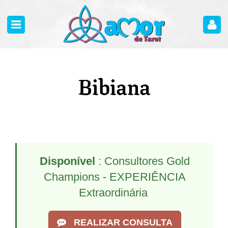
Bibiana
Disponível
: Consultores Gold
Champions - EXPERIÊNCIA
Extraordinária
REALIZAR CONSULTA