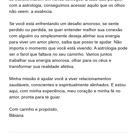
com a astrologia, conseguimos acessar aquilo que os olhos
não veem: a essência.
Se você está enfrentando um desafio amoroso, se sente
perdido ou perdida, se quer entender melhor sua conexão
com alguém ou simplesmente deseja alinhar sua energia
para viver um amor pleno, saiba que posso te ajudar. Não
importa o momento que você está vivendo. A astrologia pode
ser o farol que faltava no seu caminho. Vamos juntos
trabalhar sua energia amorosa, olhar para os céus e
transformar sua realidade afetiva.
Minha missão é ajudar você a viver relacionamentos
saudáveis, conscientes e espiritualmente alinhados. E estou
aqui, com minha experiência, meu coração e minha fé no
amor, pronta para te guiar.
Com carinho e propósito,
Bibiana