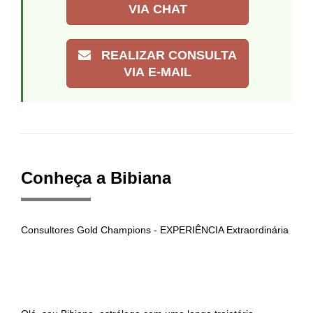
VIA CHAT
REALIZAR CONSULTA
VIA E-MAIL
Conheça a Bibiana
Consultores Gold Champions - EXPERIÊNCIA Extraordinária