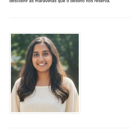
descobrir as maravilhas que o destino nos reserva.