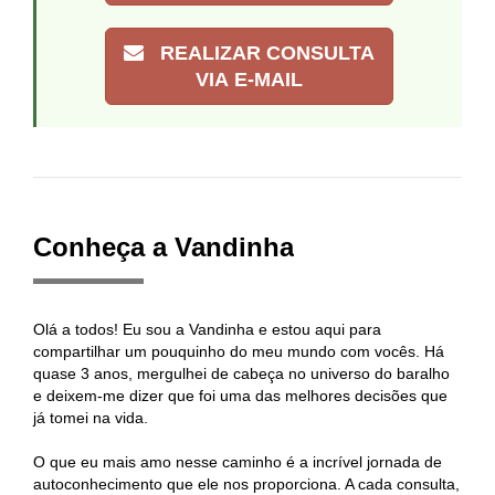
REALIZAR CONSULTA
VIA E-MAIL
Conheça a Vandinha
Olá a todos! Eu sou a Vandinha e estou aqui para
compartilhar um pouquinho do meu mundo com vocês. Há
quase 3 anos, mergulhei de cabeça no universo do baralho
e deixem-me dizer que foi uma das melhores decisões que
já tomei na vida.
O que eu mais amo nesse caminho é a incrível jornada de
autoconhecimento que ele nos proporciona. A cada consulta,