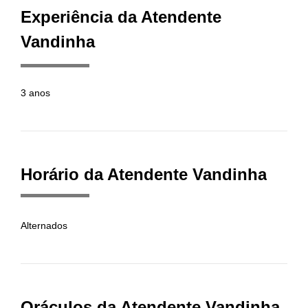
Experiência da Atendente
Vandinha
3 anos
Horário da Atendente Vandinha
Alternados
Oráculos da Atendente Vandinha