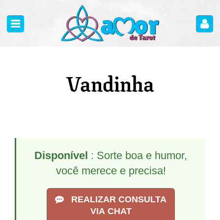
Vandinha
Disponível
: Sorte boa e humor,
você merece e precisa!
REALIZAR CONSULTA
VIA CHAT