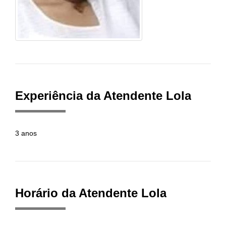
Experiência da Atendente Lola
3 anos
Horário da Atendente Lola