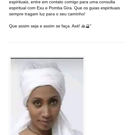
espirituais, entre em contato comigo para uma consulta
espiritual com Exu e Pomba Gira. Que os guias espirituais
sempre tragam luz para o seu caminho!
Que assim seja e assim se faça. Axé! 🙏🔮"