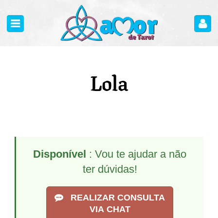
Lola
Disponível
: Vou te ajudar a não
ter dúvidas!
REALIZAR CONSULTA
VIA CHAT