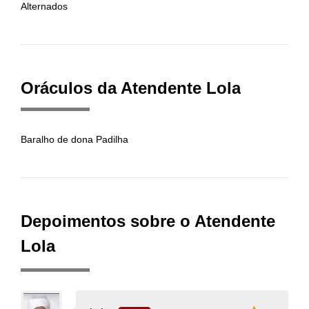
Alternados
Oráculos da Atendente Lola
Baralho de dona Padilha
Depoimentos sobre o Atendente
Lola