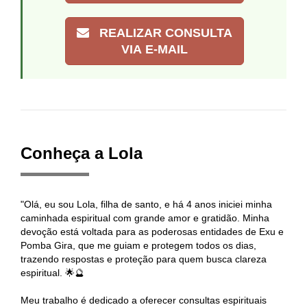
REALIZAR CONSULTA
VIA E-MAIL
Conheça a Lola
"Olá, eu sou Lola, filha de santo, e há 4 anos iniciei minha
caminhada espiritual com grande amor e gratidão. Minha
devoção está voltada para as poderosas entidades de Exu e
Pomba Gira, que me guiam e protegem todos os dias,
trazendo respostas e proteção para quem busca clareza
espiritual. 🌟🔮
Meu trabalho é dedicado a oferecer consultas espirituais