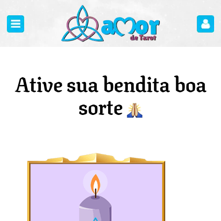
Ative sua bendita boa
sorte