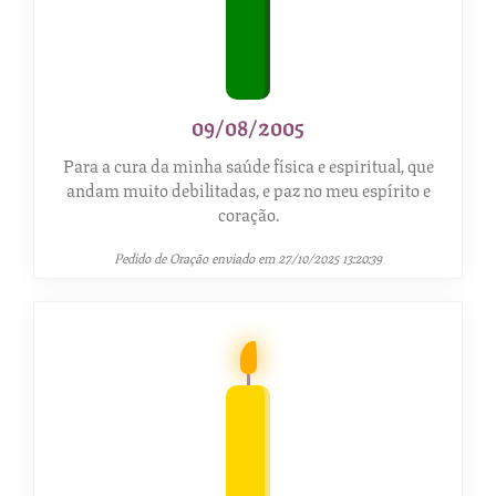
09/08/2005
Para a cura da minha saúde física e espiritual, que
andam muito debilitadas, e paz no meu espírito e
coração.
Pedido de Oração enviado em 27/10/2025 13:20:39