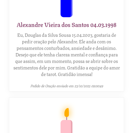
Alexandre Vieira dos Santos 04.03.1998
Eu, Douglas da Silva Sousa 15.04.2003, gostaria de
pedir oração pelo Alexandre. Ele anda com os
pensamentos conturbados, ansiedade e desânimo.
Desejo que ele tenha clareza mental e confiança para
que assim, em um momento, possa se abrir sobre os
sentimentos dele por mim. Gratidão a equipe do amor
de tarot. Gratidão imensa!
Pedido de Oração enviado em 23/10/2025 09:00:49