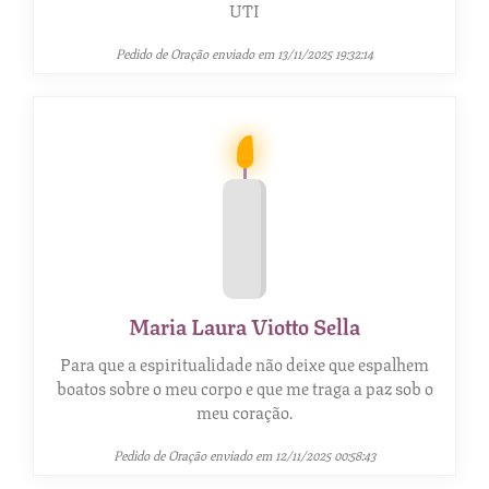
UTI
Pedido de Oração enviado em 13/11/2025 19:32:14
Maria Laura Viotto Sella
Para que a espiritualidade não deixe que espalhem
boatos sobre o meu corpo e que me traga a paz sob o
meu coração.
Pedido de Oração enviado em 12/11/2025 00:58:43