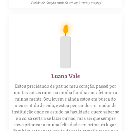
Pedido de Oração enviado em 07/11/2025 18:19:43
Luana Vale
Estou precisando de paz no meu coração, passei por
muitas coisas ruins na minha familia que afetaram a
minha mente. Sou jovem e ainda estou em busca do
meu sentido de vida, e estou pensando em mudar de
instituição onde eu estudo na faculdade, quero saber se
é a coisa certa a se fazer ou não, mas sei que sempre
devo priorizar a minha felicidade em primeiro lugar.
Também estou precisando de mais atenção em minha