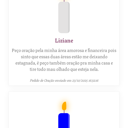
Liziane
Peço oração pela minha área amorosa e financeira pois
sinto que essas duas áreas estão me deixando
estagnada, é peço também oração pra minha casa e
tire todo mau olhado que esteja nela.
Pedido de Oração enviado em 23/10/2025 16:32:16