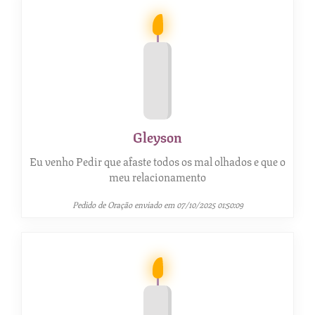
Gleyson
Eu venho Pedir que afaste todos os mal olhados e que o
meu relacionamento
Pedido de Oração enviado em 07/10/2025 01:50:09