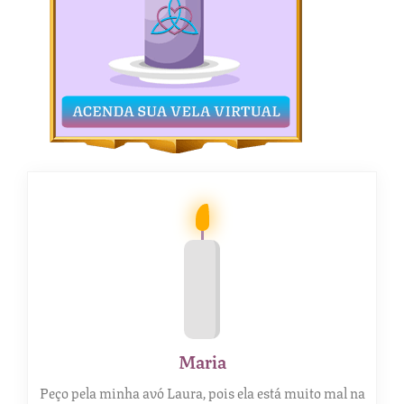
Maria
Peço pela minha avó Laura, pois ela está muito mal na