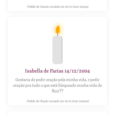
Pedido de Oração enviado em 06/11/2025 16:41:45
Isabella de Farias 14/12/2004
Gostaria de pedir oração pela minha vida, e pedir
oração pra tudo o que está bloqueado minha vida de
fluir??
Pedido de Oração enviado em 05/11/2025 20:46:46