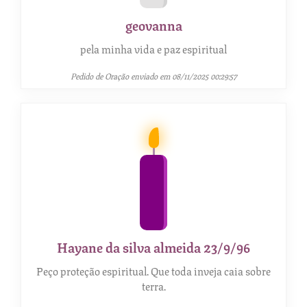
geovanna
pela minha vida e paz espiritual
Pedido de Oração enviado em 08/11/2025 00:29:57
Hayane da silva almeida 23/9/96
Peço proteção espiritual. Que toda inveja caia sobre
terra.