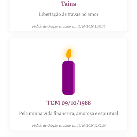
Taina
Libertação de travas no amor
Pedido de Oração enviado em 19/10/2025 21:43:36
TCM 09/10/1988
Pela minha vida financeira, amorosa e espiritual
Pedido de Oração enviado em 16/10/2025 12:52:24