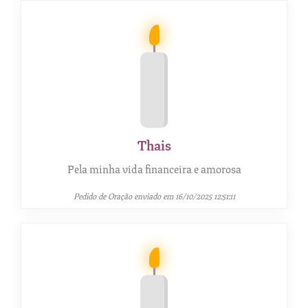
Thais
Pela minha vida financeira e amorosa
Pedido de Oração enviado em 16/10/2025 12:51:11