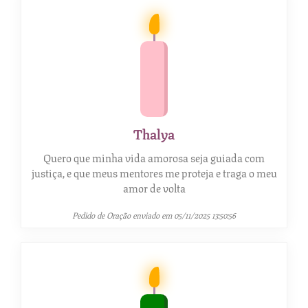
Thalya
Quero que minha vida amorosa seja guiada com
justiça, e que meus mentores me proteja e traga o meu
amor de volta
Pedido de Oração enviado em 05/11/2025 13:50:56