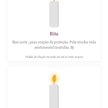
Rita
Boa noite , peço oração de proteção. Pela minha vida
sentimental Gratidão. Bj
Pedido de Oração enviado em 08/11/2025 20:42:11