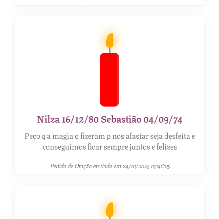
Nilza 16/12/80 Sebastião 04/09/74
Peço q a magia q fizeram p nos afastar seja desfeita e
conseguimos ficar sempre juntos e felizes
Pedido de Oração enviado em 24/10/2025 07:46:05