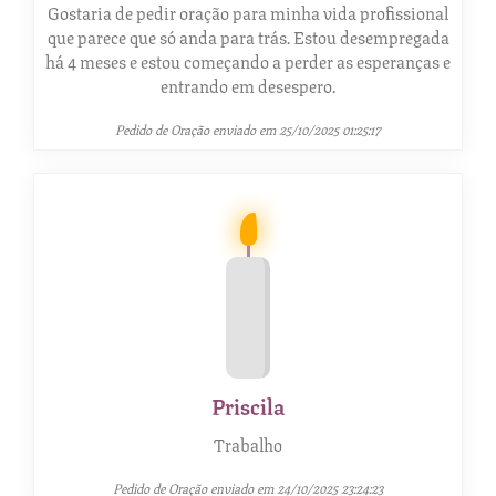
Gostaria de pedir oração para minha vida profissional
que parece que só anda para trás. Estou desempregada
há 4 meses e estou começando a perder as esperanças e
entrando em desespero.
Pedido de Oração enviado em 25/10/2025 01:25:17
Priscila
Trabalho
Pedido de Oração enviado em 24/10/2025 23:24:23