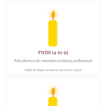
FNDS 14-01-93
Pela abertura de caminhos mudança profissional
Pedido de Oração enviado em 03/10/2025 22:01:37