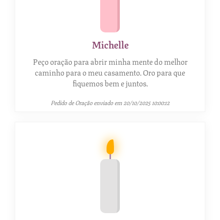
Michelle
Peço oração para abrir minha mente do melhor
caminho para o meu casamento. Oro para que
fiquemos bem e juntos.
Pedido de Oração enviado em 20/10/2025 10:00:12