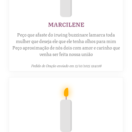
MARCILENE
Peço que afaste do irwing buzzinare lamarca toda
mulher que deseja ele que ele tenha olhos para mim
Peço aproximação de nós dois com amor e carinho que
venha ser feita nossa união
Pedido de Oração enviado em 13/10/2025 19:41:08