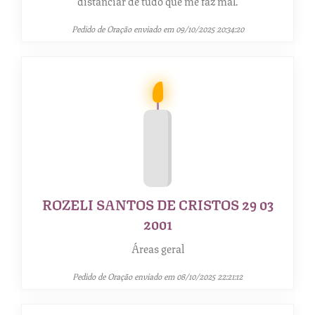
distanciar de tudo que me faz mal.
Pedido de Oração enviado em 09/10/2025 20:34:20
ROZELI SANTOS DE CRISTOS 29 03
2001
Áreas geral
Pedido de Oração enviado em 08/10/2025 22:21:12