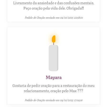
Livramento da ansiedade e das confusões mentais.
Peço oração pela vida dele. Obrigada!!!
Pedido de Oração enviado em 04/10/2025 22:58:01
Mayara
Gostaria de pedir oração para a restauração do meu
relacionamento, oração pelo Max ???
Pedido de Oração enviado em 04/10/2025 17:04:16