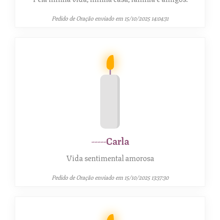
Pedido de Oração enviado em 15/10/2025 14:04:31
-----Carla
Vida sentimental amorosa
Pedido de Oração enviado em 15/10/2025 13:37:30