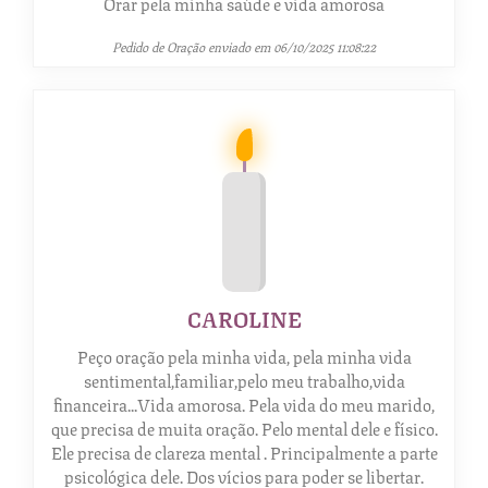
Orar pela minha saúde e vida amorosa
Pedido de Oração enviado em 06/10/2025 11:08:22
CAROLINE
Peço oração pela minha vida, pela minha vida
sentimental,familiar,pelo meu trabalho,vida
financeira...Vida amorosa. Pela vida do meu marido,
que precisa de muita oração. Pelo mental dele e físico.
Ele precisa de clareza mental . Principalmente a parte
psicológica dele. Dos vícios para poder se libertar.