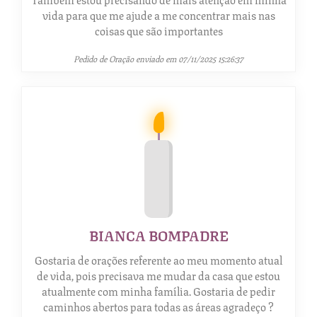
vida para que me ajude a me concentrar mais nas
coisas que são importantes
Pedido de Oração enviado em 07/11/2025 15:26:37
BIANCA BOMPADRE
Gostaria de orações referente ao meu momento atual
de vida, pois precisava me mudar da casa que estou
atualmente com minha família. Gostaria de pedir
caminhos abertos para todas as áreas agradeço ?