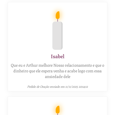
Isabel
Que eu e Arthur melhore Nosso relacionamento e que o
dinheiro que ele espera venha e acabe logo com essa
ansiedade dele
Pedido de Oração enviado em 11/11/2025 20:14:12