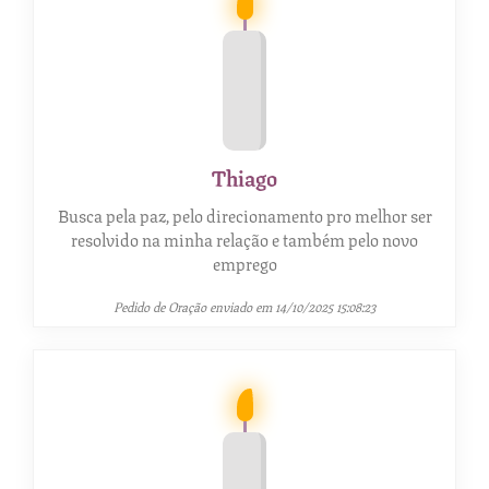
Thiago
Busca pela paz, pelo direcionamento pro melhor ser
resolvido na minha relação e também pelo novo
emprego
Pedido de Oração enviado em 14/10/2025 15:08:23