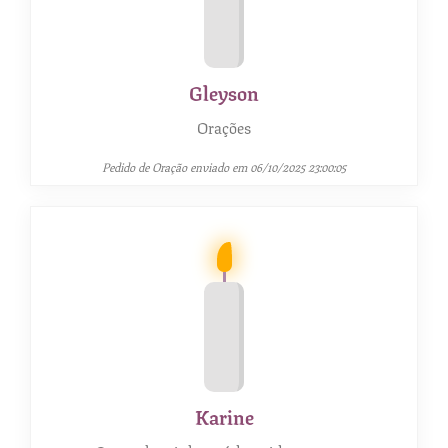
Gleyson
Orações
Pedido de Oração enviado em 06/10/2025 23:00:05
Karine