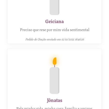
Geiciana
Preciso que rese por mim vida sentimental
Pedido de Oração enviado em 15/10/2025 18:46:26
Jônatas
Pela minha vida, minha casa, familia e amigos.