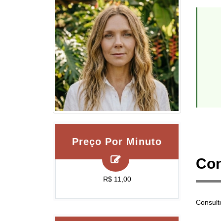
Preço Por Minuto
Con
R$ 11,00
Consult