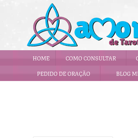
HOME
COMO CONSULTAR
PEDIDO DE ORAÇÃO
BLOG M