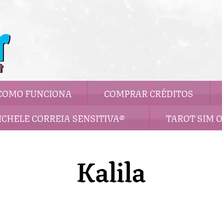
COMO FUNCIONA
COMPRAR CRÉDITOS
ICHELE CORREIA SENSITIVA®
TAROT SIM 
Kalila