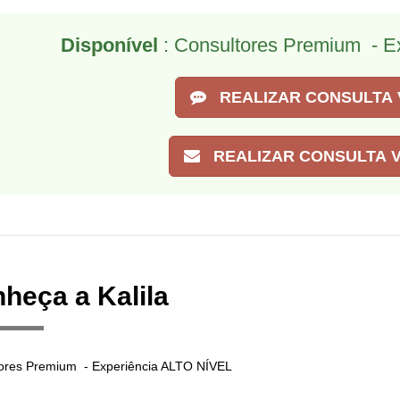
Disponível
: Consultores Premium - E
REALIZAR CONSULTA 
REALIZAR CONSULTA V
heça a Kalila
ores Premium - Experiência ALTO NÍVEL