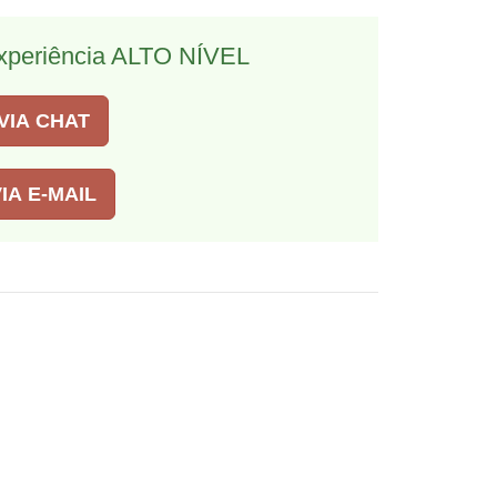
xperiência ALTO NÍVEL
VIA CHAT
IA E-MAIL