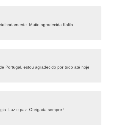
talhadamente. Muito agradecida Kalila.
e Portugal, estou agradecido por tudo até hoje!
rgia. Luz e paz. Obrigada sempre !