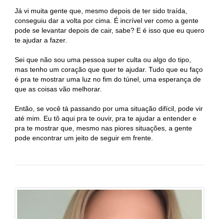
Já vi muita gente que, mesmo depois de ter sido traída,
conseguiu dar a volta por cima. É incrível ver como a gente
pode se levantar depois de cair, sabe? E é isso que eu quero
te ajudar a fazer.
Sei que não sou uma pessoa super culta ou algo do tipo,
mas tenho um coração que quer te ajudar. Tudo que eu faço
é pra te mostrar uma luz no fim do túnel, uma esperança de
que as coisas vão melhorar.
Então, se você tá passando por uma situação difícil, pode vir
até mim. Eu tô aqui pra te ouvir, pra te ajudar a entender e
pra te mostrar que, mesmo nas piores situações, a gente
pode encontrar um jeito de seguir em frente.