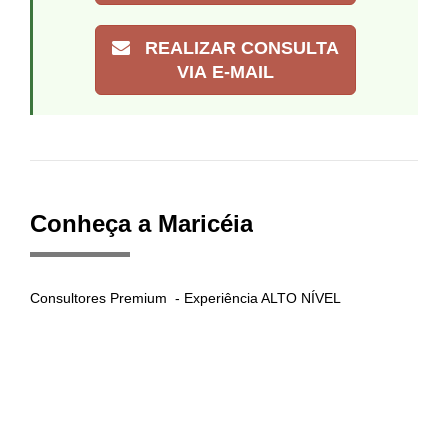
REALIZAR CONSULTA
VIA E-MAIL
Conheça a Maricéia
Consultores Premium - Experiência ALTO NÍVEL