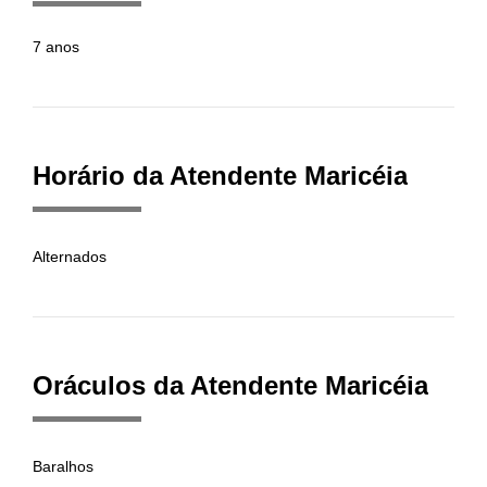
7 anos
Horário da Atendente Maricéia
Alternados
Oráculos da Atendente Maricéia
Baralhos