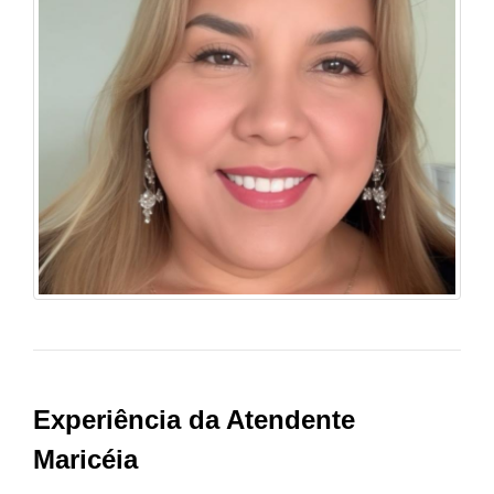
Experiência da Atendente
Maricéia