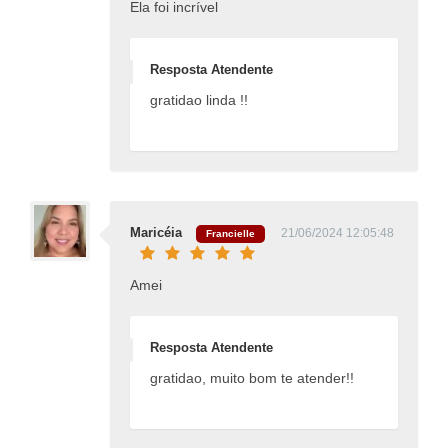
Ela foi incrível
Resposta Atendente
gratidao linda !!
Maricéia
21/06/2024 12:05:48
Francielle
Amei
Resposta Atendente
gratidao, muito bom te atender!!