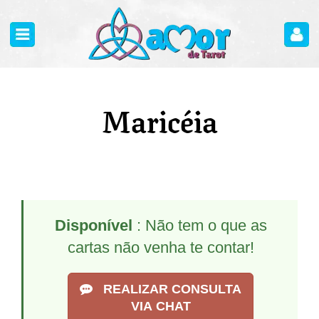
Maricéia
Disponível
: Não tem o que as
cartas não venha te contar!
REALIZAR CONSULTA
VIA CHAT