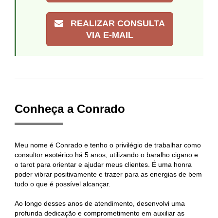
REALIZAR CONSULTA
VIA E-MAIL
Conheça a Conrado
Meu nome é Conrado e tenho o privilégio de trabalhar como
consultor esotérico há 5 anos, utilizando o baralho cigano e
o tarot para orientar e ajudar meus clientes. É uma honra
poder vibrar positivamente e trazer para as energias de bem
tudo o que é possível alcançar.
Ao longo desses anos de atendimento, desenvolvi uma
profunda dedicação e comprometimento em auxiliar as