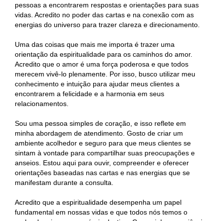
pessoas a encontrarem respostas e orientações para suas
vidas. Acredito no poder das cartas e na conexão com as
energias do universo para trazer clareza e direcionamento.
Uma das coisas que mais me importa é trazer uma
orientação da espiritualidade para os caminhos do amor.
Acredito que o amor é uma força poderosa e que todos
merecem vivê-lo plenamente. Por isso, busco utilizar meu
conhecimento e intuição para ajudar meus clientes a
encontrarem a felicidade e a harmonia em seus
relacionamentos.
Sou uma pessoa simples de coração, e isso reflete em
minha abordagem de atendimento. Gosto de criar um
ambiente acolhedor e seguro para que meus clientes se
sintam à vontade para compartilhar suas preocupações e
anseios. Estou aqui para ouvir, compreender e oferecer
orientações baseadas nas cartas e nas energias que se
manifestam durante a consulta.
Acredito que a espiritualidade desempenha um papel
fundamental em nossas vidas e que todos nós temos o