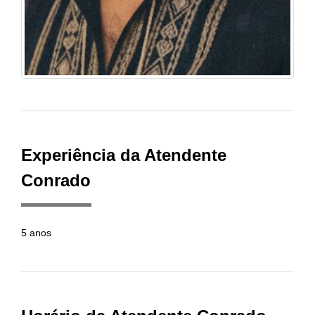
Experiência da Atendente
Conrado
5 anos