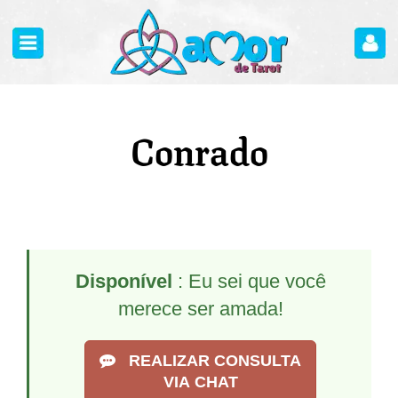
Conrado
Disponível
: Eu sei que você
merece ser amada!
REALIZAR CONSULTA
VIA CHAT