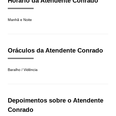
Horário da Atendente Conrado
Manhã e Noite
Oráculos da Atendente Conrado
Baralho / Vidência
Depoimentos sobre o Atendente
Conrado