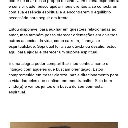
poder de criar nosso próprio destino. Com minha experiência
e sensibilidade, busco ajudar meus clientes a se conectarem
com sua essência espiritual e a encontrarem o equilíbrio
necessário para seguir em frente.
Estou disponível para auxiliar em questões relacionadas ao
amor, mas também posso oferecer orientações em diversos
outros aspectos da vida, como carreira, finanças e
espiritualidade. Seja qual for a sua dúvida ou desafio, estou
aqui para ajudar e oferecer um suporte espiritual.
É uma alegria poder compartilhar meu conhecimento e
intuição com aqueles que buscam orientação. Estou
comprometido em trazer clareza, paz e direcionamento para
a vida daqueles que confiam em meu trabalho. Seja bem-
vindo(a) e vamos juntos em busca do seu bem-estar
espiritual.