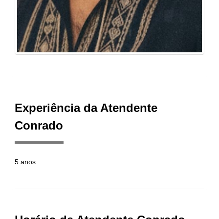
Experiência da Atendente
Conrado
5 anos