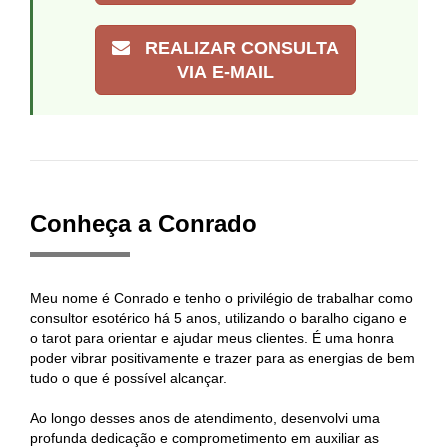
REALIZAR CONSULTA
VIA E-MAIL
Conheça a Conrado
Meu nome é Conrado e tenho o privilégio de trabalhar como
consultor esotérico há 5 anos, utilizando o baralho cigano e
o tarot para orientar e ajudar meus clientes. É uma honra
poder vibrar positivamente e trazer para as energias de bem
tudo o que é possível alcançar.
Ao longo desses anos de atendimento, desenvolvi uma
profunda dedicação e comprometimento em auxiliar as