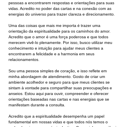
pessoas a encontrarem respostas e orientações para suas
vidas. Acredito no poder das cartas e na conexão com as
energias do universo para trazer clareza e direcionamento.
Uma das coisas que mais me importa é trazer uma
orientação da espiritualidade para os caminhos do amor.
Acredito que o amor é uma força poderosa e que todos
merecem vivê-lo plenamente. Por isso, busco utilizar meu
conhecimento e intuição para ajudar meus clientes a
encontrarem a felicidade e a harmonia em seus
relacionamentos.
Sou uma pessoa simples de coração, e isso reflete em
minha abordagem de atendimento. Gosto de criar um
ambiente acolhedor e seguro para que meus clientes se
sintam à vontade para compartilhar suas preocupações e
anseios. Estou aqui para ouvir, compreender e oferecer
orientações baseadas nas cartas e nas energias que se
manifestam durante a consulta.
Acredito que a espiritualidade desempenha um papel
fundamental em nossas vidas e que todos nós temos o