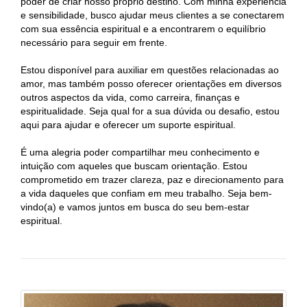
poder de criar nosso próprio destino. Com minha experiência
e sensibilidade, busco ajudar meus clientes a se conectarem
com sua essência espiritual e a encontrarem o equilíbrio
necessário para seguir em frente.
Estou disponível para auxiliar em questões relacionadas ao
amor, mas também posso oferecer orientações em diversos
outros aspectos da vida, como carreira, finanças e
espiritualidade. Seja qual for a sua dúvida ou desafio, estou
aqui para ajudar e oferecer um suporte espiritual.
É uma alegria poder compartilhar meu conhecimento e
intuição com aqueles que buscam orientação. Estou
comprometido em trazer clareza, paz e direcionamento para
a vida daqueles que confiam em meu trabalho. Seja bem-
vindo(a) e vamos juntos em busca do seu bem-estar
espiritual.