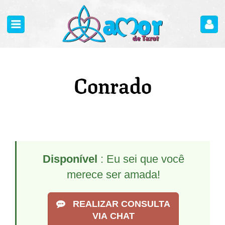
Conrado
Disponível
: Eu sei que você
merece ser amada!
REALIZAR CONSULTA
VIA CHAT