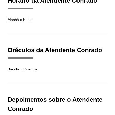
Horário da Atendente Conrado
Manhã e Noite
Oráculos da Atendente Conrado
Baralho / Vidência
Depoimentos sobre o Atendente
Conrado