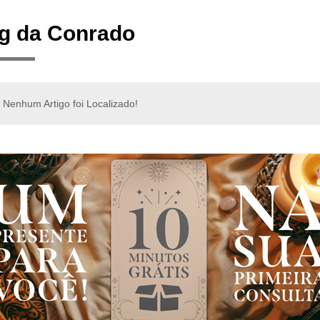
g da Conrado
Nenhum Artigo foi Localizado!