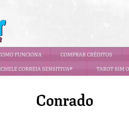
COMO FUNCIONA
COMPRAR CRÉDITOS
ICHELE CORREIA SENSITIVA®
TAROT SIM 
Conrado