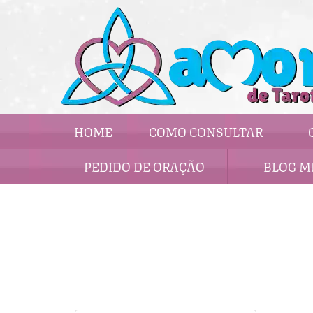
HOME
COMO CONSULTAR
PEDIDO DE ORAÇÃO
BLOG M