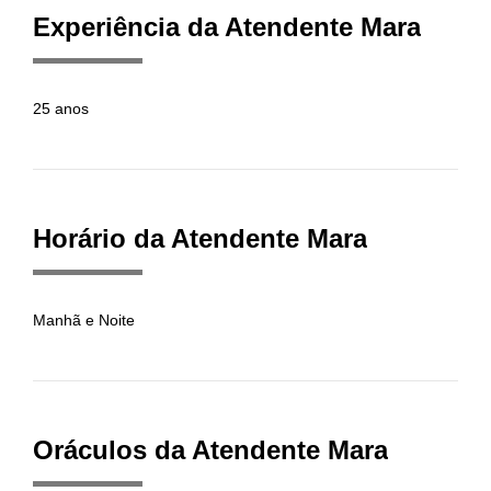
Experiência da Atendente Mara
25 anos
Horário da Atendente Mara
Manhã e Noite
Oráculos da Atendente Mara