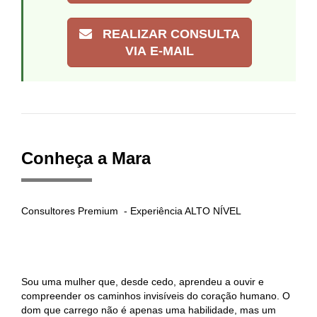
REALIZAR CONSULTA
VIA E-MAIL
Conheça a Mara
Consultores Premium - Experiência ALTO NÍVEL
Sou uma mulher que, desde cedo, aprendeu a ouvir e
compreender os caminhos invisíveis do coração humano. O
dom que carrego não é apenas uma habilidade, mas um