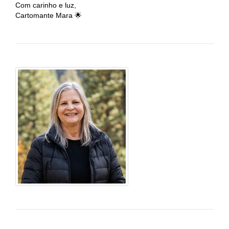
Com carinho e luz,
Cartomante Mara 🌟