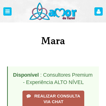
Mara
Disponível
: Consultores Premium
- Experiência ALTO NÍVEL
REALIZAR CONSULTA
VIA CHAT