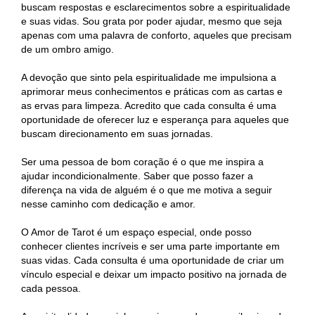
buscam respostas e esclarecimentos sobre a espiritualidade
e suas vidas. Sou grata por poder ajudar, mesmo que seja
apenas com uma palavra de conforto, aqueles que precisam
de um ombro amigo.
A devoção que sinto pela espiritualidade me impulsiona a
aprimorar meus conhecimentos e práticas com as cartas e
as ervas para limpeza. Acredito que cada consulta é uma
oportunidade de oferecer luz e esperança para aqueles que
buscam direcionamento em suas jornadas.
Ser uma pessoa de bom coração é o que me inspira a
ajudar incondicionalmente. Saber que posso fazer a
diferença na vida de alguém é o que me motiva a seguir
nesse caminho com dedicação e amor.
O Amor de Tarot é um espaço especial, onde posso
conhecer clientes incríveis e ser uma parte importante em
suas vidas. Cada consulta é uma oportunidade de criar um
vínculo especial e deixar um impacto positivo na jornada de
cada pessoa.