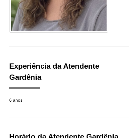
Experiência da Atendente
Gardênia
6 anos
Horário da Atendente Gardênia