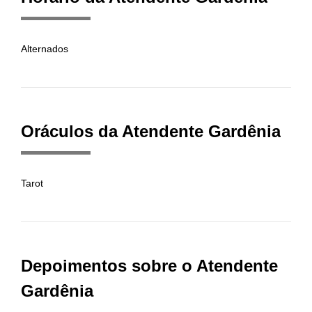
Alternados
Oráculos da Atendente Gardênia
Tarot
Depoimentos sobre o Atendente
Gardênia