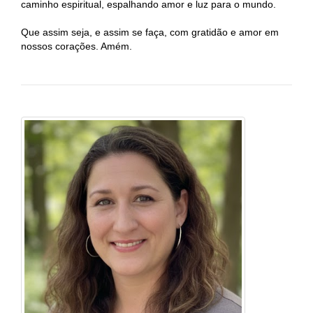
caminho espiritual, espalhando amor e luz para o mundo.
Que assim seja, e assim se faça, com gratidão e amor em
nossos corações. Amém.