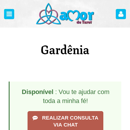
Gardênia
Disponível
: Vou te ajudar com
toda a minha fé!
REALIZAR CONSULTA
VIA CHAT