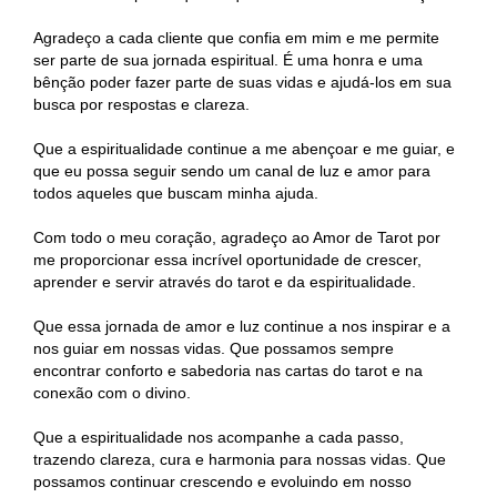
Agradeço a cada cliente que confia em mim e me permite
ser parte de sua jornada espiritual. É uma honra e uma
bênção poder fazer parte de suas vidas e ajudá-los em sua
busca por respostas e clareza.
Que a espiritualidade continue a me abençoar e me guiar, e
que eu possa seguir sendo um canal de luz e amor para
todos aqueles que buscam minha ajuda.
Com todo o meu coração, agradeço ao Amor de Tarot por
me proporcionar essa incrível oportunidade de crescer,
aprender e servir através do tarot e da espiritualidade.
Que essa jornada de amor e luz continue a nos inspirar e a
nos guiar em nossas vidas. Que possamos sempre
encontrar conforto e sabedoria nas cartas do tarot e na
conexão com o divino.
Que a espiritualidade nos acompanhe a cada passo,
trazendo clareza, cura e harmonia para nossas vidas. Que
possamos continuar crescendo e evoluindo em nosso