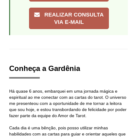
REALIZAR CONSULTA
VIA E-MAIL
Conheça a Gardênia
Há quase 6 anos, embarquei em uma jornada mágica e
espiritual ao me conectar com as cartas do tarot. O universo
me presenteou com a oportunidade de me tornar a leitora
que sou hoje, e estou transbordando de felicidade por poder
fazer parte da equipe do Amor de Tarot.
Cada dia é uma bênção, pois posso utilizar minhas
habilidades com as cartas para guiar e orientar aqueles que