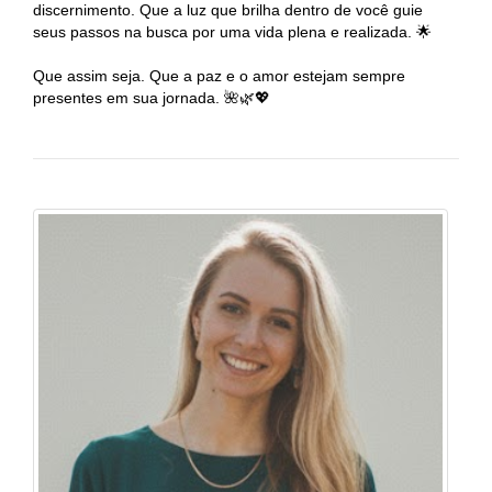
discernimento. Que a luz que brilha dentro de você guie
seus passos na busca por uma vida plena e realizada. 🌟
Que assim seja. Que a paz e o amor estejam sempre
presentes em sua jornada. 🌺🌿💖