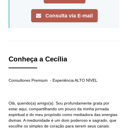
Consulta via E-mail
Conheça a Cecília
Consultores Premium - Experiência ALTO NÍVEL
Olá, querido(a) amigo(a). Sou profundamente grata por
estar aqui, compartilhando um pouco da minha jornada
espiritual e do meu propósito como mediadora das energias
divinas. A mediunidade é um dom poderoso e sagrado, que
escolhe os simples de coração para serem seus canais.