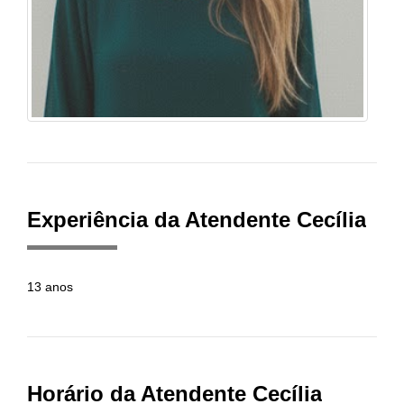
Experiência da Atendente Cecília
13 anos
Horário da Atendente Cecília