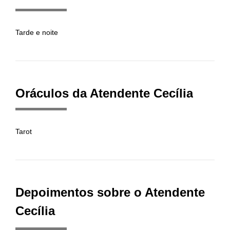
Tarde e noite
Oráculos da Atendente Cecília
Tarot
Depoimentos sobre o Atendente
Cecília