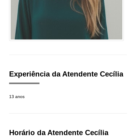
Experiência da Atendente Cecília
13 anos
Horário da Atendente Cecília