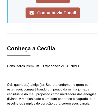
Consulta via E-mail
Conheça a Cecília
Consultores Premium - Experiência ALTO NÍVEL
Olá, querido(a) amigo(a). Sou profundamente grata por
estar aqui, compartilhando um pouco da minha jornada
espiritual e do meu propósito como mediadora das energias
divinas. A mediunidade é um dom poderoso e sagrado, que
escolhe os simples de coração para serem seus canais.