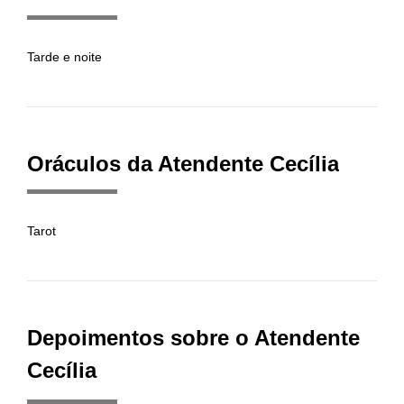
Tarde e noite
Oráculos da Atendente Cecília
Tarot
Depoimentos sobre o Atendente
Cecília