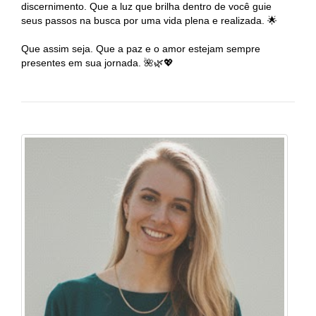
discernimento. Que a luz que brilha dentro de você guie
seus passos na busca por uma vida plena e realizada. 🌟
Que assim seja. Que a paz e o amor estejam sempre
presentes em sua jornada. 🌺🌿💖