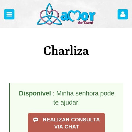
Charliza
Disponível
: Minha senhora pode
te ajudar!
REALIZAR CONSULTA
VIA CHAT