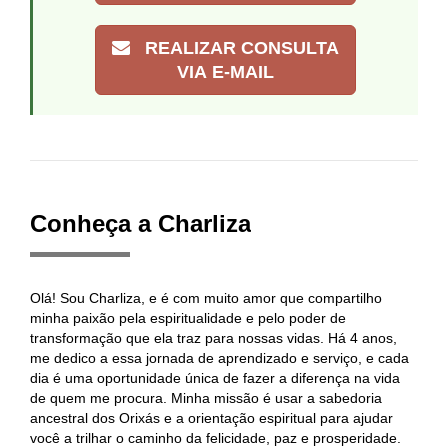
REALIZAR CONSULTA
VIA E-MAIL
Conheça a Charliza
Olá! Sou Charliza, e é com muito amor que compartilho
minha paixão pela espiritualidade e pelo poder de
transformação que ela traz para nossas vidas. Há 4 anos,
me dedico a essa jornada de aprendizado e serviço, e cada
dia é uma oportunidade única de fazer a diferença na vida
de quem me procura. Minha missão é usar a sabedoria
ancestral dos Orixás e a orientação espiritual para ajudar
você a trilhar o caminho da felicidade, paz e prosperidade.