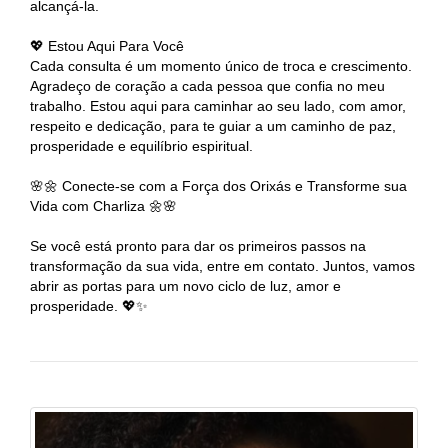
alcançá-la.
💖 Estou Aqui Para Você
Cada consulta é um momento único de troca e crescimento.
Agradeço de coração a cada pessoa que confia no meu
trabalho. Estou aqui para caminhar ao seu lado, com amor,
respeito e dedicação, para te guiar a um caminho de paz,
prosperidade e equilíbrio espiritual.
🌸🌼 Conecte-se com a Força dos Orixás e Transforme sua
Vida com Charliza 🌼🌸
Se você está pronto para dar os primeiros passos na
transformação da sua vida, entre em contato. Juntos, vamos
abrir as portas para um novo ciclo de luz, amor e
prosperidade. 💖✨