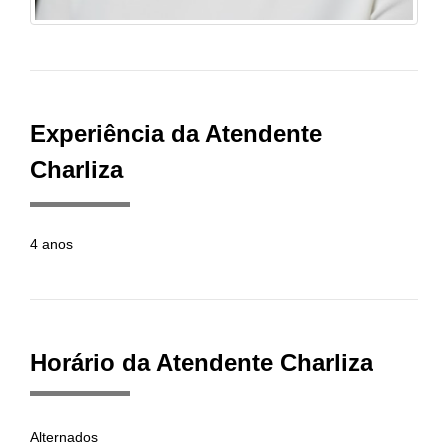
Experiência da Atendente
Charliza
4 anos
Horário da Atendente Charliza
Alternados