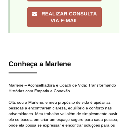
REALIZAR CONSULTA
VIA E-MAIL
Conheça a Marlene
Marlene – Aconselhadora e Coach de Vida: Transformando
Histórias com Empatia e Conexão
Olá, sou a Marlene, e meu propósito de vida é ajudar as
pessoas a encontrarem clareza, equilíbrio e conforto nas
adversidades. Meu trabalho vai além de simplesmente ouvir;
ele se baseia em criar um espaço seguro para cada pessoa,
onde ela possa se expressar e encontrar soluções para os