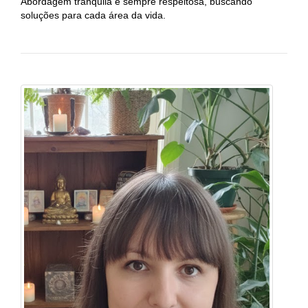
Abordagem tranquila e sempre respeitosa, buscando
soluções para cada área da vida.