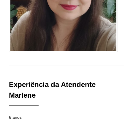
Experiência da Atendente
Marlene
6 anos