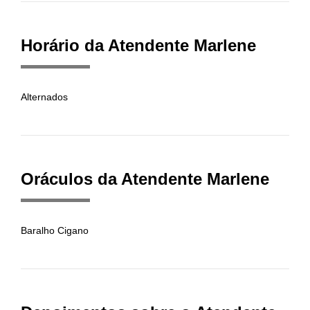
Horário da Atendente Marlene
Alternados
Oráculos da Atendente Marlene
Baralho Cigano