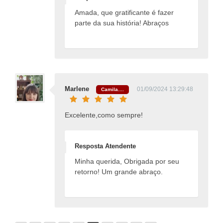
Amada, que gratificante é fazer
parte da sua história! Abraços
Marlene
01/09/2024 13:29:48
Camila....
Excelente,como sempre!
Resposta Atendente
Minha querida, Obrigada por seu
retorno! Um grande abraço.