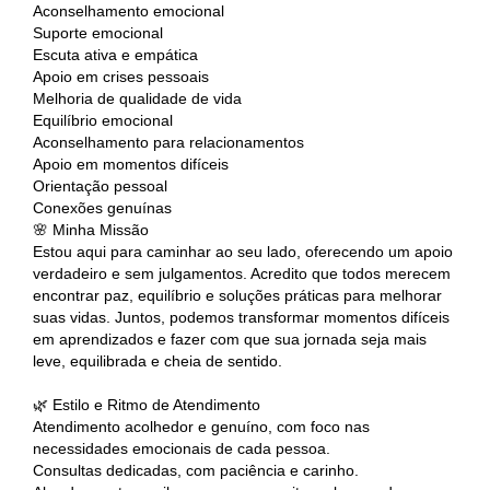
Aconselhamento emocional
Suporte emocional
Escuta ativa e empática
Apoio em crises pessoais
Melhoria de qualidade de vida
Equilíbrio emocional
Aconselhamento para relacionamentos
Apoio em momentos difíceis
Orientação pessoal
Conexões genuínas
🌸 Minha Missão
Estou aqui para caminhar ao seu lado, oferecendo um apoio
verdadeiro e sem julgamentos. Acredito que todos merecem
encontrar paz, equilíbrio e soluções práticas para melhorar
suas vidas. Juntos, podemos transformar momentos difíceis
em aprendizados e fazer com que sua jornada seja mais
leve, equilibrada e cheia de sentido.
🌿 Estilo e Ritmo de Atendimento
Atendimento acolhedor e genuíno, com foco nas
necessidades emocionais de cada pessoa.
Consultas dedicadas, com paciência e carinho.