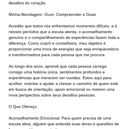
desafios do coração.
Minha Abordagem: Ouvir, Compreender e Guiar
Acredito que todos nós enfrentamos momentos difíceis, e é
nesses períodos que a escuta atenta, o aconselhamento
genuíno e o compartilhamento de experiências fazem toda a
diferença. Como coach e conselheira, meu objetivo é
proporcionar uma troca de energias que seja enriquecedora
e transformadora para cada pessoa que me procura.
Ao longo dos anos, aprendi que cada pessoa carrega
consigo uma história única, sentimentos profundos e
experiências que merecem ser ouvidas. Estou aqui para
acolher, orientar e ajudar a clarear o caminho de quem está
em busca de orientação, apoio emocional ou mesmo uma
nova perspectiva sobre seus desafios pessoais.
O Que Ofereço:
Aconselhamento Emocional: Para quem precisa de uma
escuta ativa, alguém que entenda suas dores e questões de