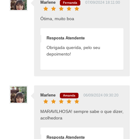
Marlene
07/09/2024 18:11:00
Fernanda
Ótima, muito boa
Resposta Atendente
Obrigada querida, pelo seu
depoimento!
Marlene
06/09/2024 09:30:20
Amanda
MARAVILHOSA! sempre sabe o que dizer,
acolhedora
Resposta Atendente