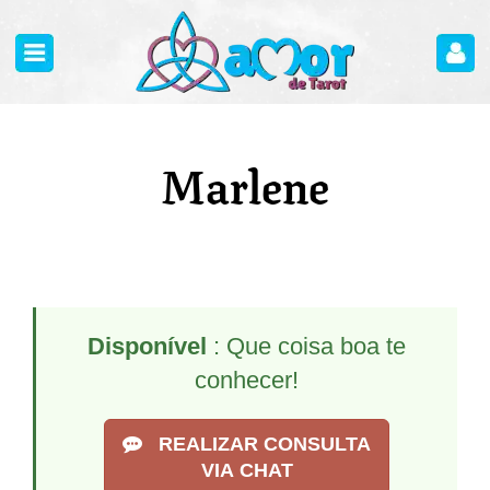
Marlene
Disponível
: Que coisa boa te
conhecer!
REALIZAR CONSULTA
VIA CHAT