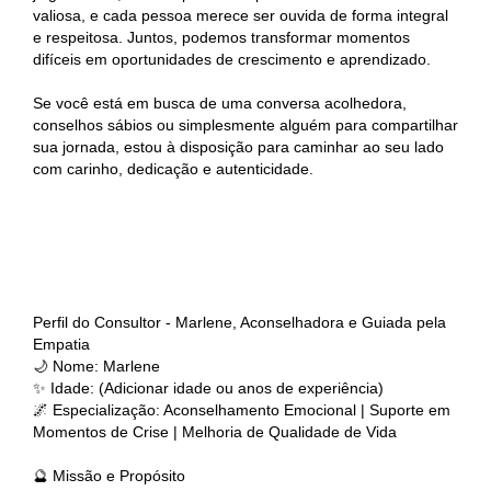
valiosa, e cada pessoa merece ser ouvida de forma integral
e respeitosa. Juntos, podemos transformar momentos
difíceis em oportunidades de crescimento e aprendizado.
Se você está em busca de uma conversa acolhedora,
conselhos sábios ou simplesmente alguém para compartilhar
sua jornada, estou à disposição para caminhar ao seu lado
com carinho, dedicação e autenticidade.
Perfil do Consultor - Marlene, Aconselhadora e Guiada pela
Empatia
🌙 Nome: Marlene
✨ Idade: (Adicionar idade ou anos de experiência)
🌌 Especialização: Aconselhamento Emocional | Suporte em
Momentos de Crise | Melhoria de Qualidade de Vida
🔮 Missão e Propósito