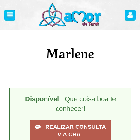
Marlene
Disponível
: Que coisa boa te
conhecer!
REALIZAR CONSULTA
VIA CHAT