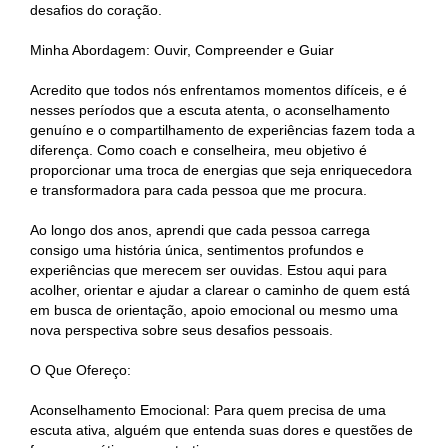
desafios do coração.
Minha Abordagem: Ouvir, Compreender e Guiar
Acredito que todos nós enfrentamos momentos difíceis, e é
nesses períodos que a escuta atenta, o aconselhamento
genuíno e o compartilhamento de experiências fazem toda a
diferença. Como coach e conselheira, meu objetivo é
proporcionar uma troca de energias que seja enriquecedora
e transformadora para cada pessoa que me procura.
Ao longo dos anos, aprendi que cada pessoa carrega
consigo uma história única, sentimentos profundos e
experiências que merecem ser ouvidas. Estou aqui para
acolher, orientar e ajudar a clarear o caminho de quem está
em busca de orientação, apoio emocional ou mesmo uma
nova perspectiva sobre seus desafios pessoais.
O Que Ofereço:
Aconselhamento Emocional: Para quem precisa de uma
escuta ativa, alguém que entenda suas dores e questões de