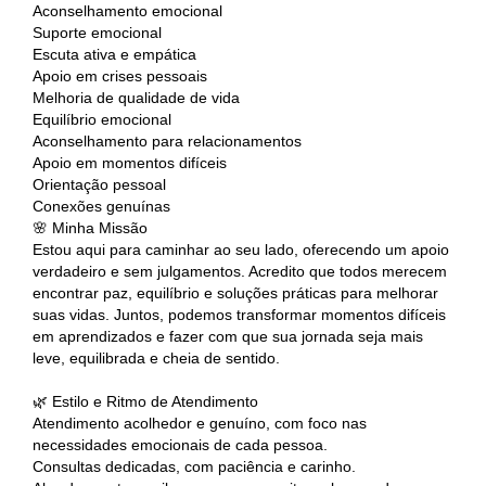
Aconselhamento emocional
Suporte emocional
Escuta ativa e empática
Apoio em crises pessoais
Melhoria de qualidade de vida
Equilíbrio emocional
Aconselhamento para relacionamentos
Apoio em momentos difíceis
Orientação pessoal
Conexões genuínas
🌸 Minha Missão
Estou aqui para caminhar ao seu lado, oferecendo um apoio
verdadeiro e sem julgamentos. Acredito que todos merecem
encontrar paz, equilíbrio e soluções práticas para melhorar
suas vidas. Juntos, podemos transformar momentos difíceis
em aprendizados e fazer com que sua jornada seja mais
leve, equilibrada e cheia de sentido.
🌿 Estilo e Ritmo de Atendimento
Atendimento acolhedor e genuíno, com foco nas
necessidades emocionais de cada pessoa.
Consultas dedicadas, com paciência e carinho.