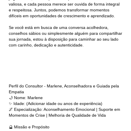
valiosa, e cada pessoa merece ser ouvida de forma integral
e respeitosa. Juntos, podemos transformar momentos
difíceis em oportunidades de crescimento e aprendizado.
Se você está em busca de uma conversa acolhedora,
conselhos sábios ou simplesmente alguém para compartilhar
sua jornada, estou à disposição para caminhar ao seu lado
com carinho, dedicação e autenticidade.
Perfil do Consultor - Marlene, Aconselhadora e Guiada pela
Empatia
🌙 Nome: Marlene
✨ Idade: (Adicionar idade ou anos de experiência)
🌌 Especialização: Aconselhamento Emocional | Suporte em
Momentos de Crise | Melhoria de Qualidade de Vida
🔮 Missão e Propósito