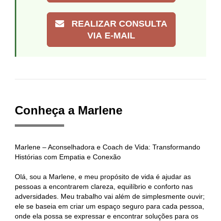
REALIZAR CONSULTA
VIA E-MAIL
Conheça a Marlene
Marlene – Aconselhadora e Coach de Vida: Transformando
Histórias com Empatia e Conexão
Olá, sou a Marlene, e meu propósito de vida é ajudar as
pessoas a encontrarem clareza, equilíbrio e conforto nas
adversidades. Meu trabalho vai além de simplesmente ouvir;
ele se baseia em criar um espaço seguro para cada pessoa,
onde ela possa se expressar e encontrar soluções para os