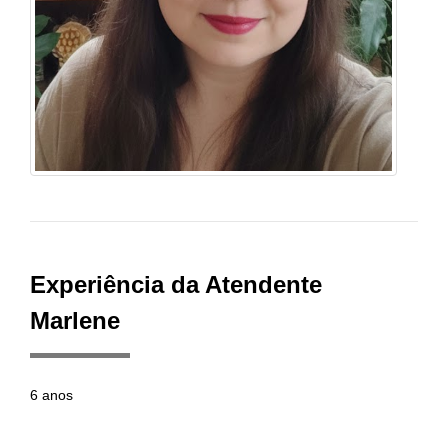
Experiência da Atendente
Marlene
6 anos