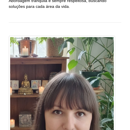
Abordagem tranquila e sempre respeitosa, buscando
soluções para cada área da vida.