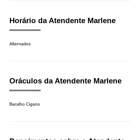
Horário da Atendente Marlene
Alternados
Oráculos da Atendente Marlene
Baralho Cigano