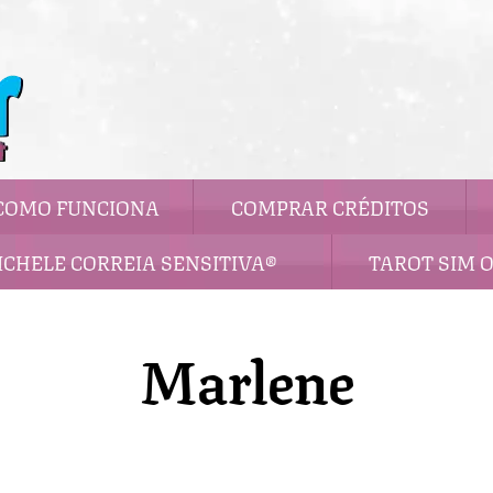
COMO FUNCIONA
COMPRAR CRÉDITOS
ICHELE CORREIA SENSITIVA®
TAROT SIM 
Marlene