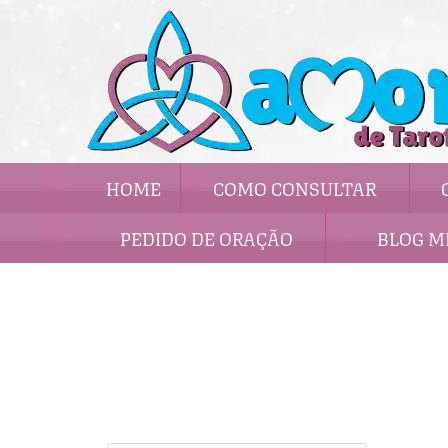
HOME
COMO CONSULTAR
PEDIDO DE ORAÇÃO
BLOG M