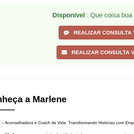
Disponível
: Que coisa boa 
REALIZAR CONSULTA 
REALIZAR CONSULTA V
heça a Marlene
 – Aconselhadora e Coach de Vida: Transformando Histórias com Emp