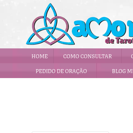
HOME
COMO CONSULTAR
PEDIDO DE ORAÇÃO
BLOG M