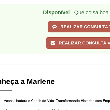
Disponível
: Que coisa boa 
REALIZAR CONSULTA 
REALIZAR CONSULTA V
heça a Marlene
 – Aconselhadora e Coach de Vida: Transformando Histórias com Emp