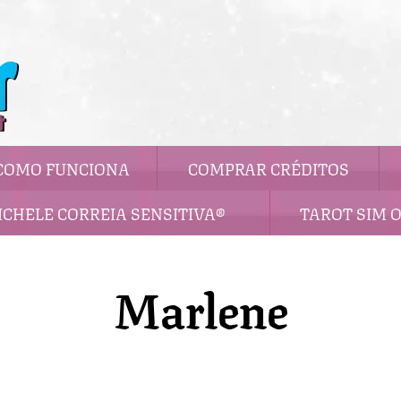
COMO FUNCIONA
COMPRAR CRÉDITOS
ICHELE CORREIA SENSITIVA®
TAROT SIM 
Marlene