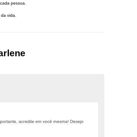
 cada pessoa.
da vida.
arlene
portante, acredite em você mesma! Desejo