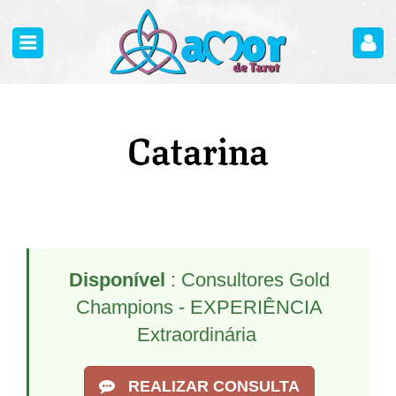
Catarina
Disponível
: Consultores Gold
Champions - EXPERIÊNCIA
Extraordinária
REALIZAR CONSULTA