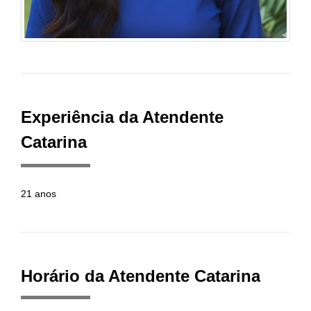
Experiência da Atendente
Catarina
21 anos
Horário da Atendente Catarina