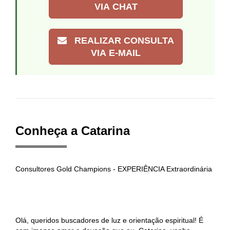
VIA CHAT
REALIZAR CONSULTA
VIA E-MAIL
Conheça a Catarina
Consultores Gold Champions - EXPERIÊNCIA Extraordinária
Olá, queridos buscadores de luz e orientação espiritual! É