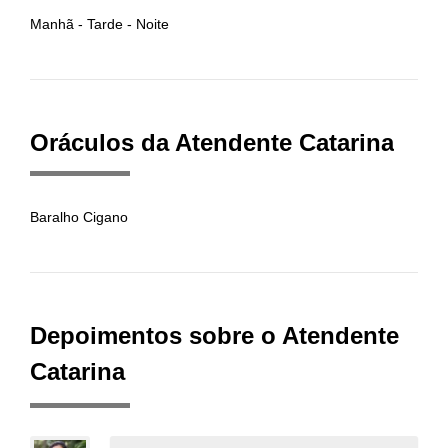
Manhã - Tarde - Noite
Oráculos da Atendente Catarina
Baralho Cigano
Depoimentos sobre o Atendente
Catarina