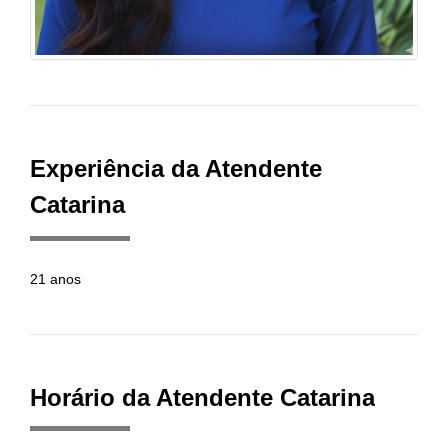
Experiência da Atendente
Catarina
21 anos
Horário da Atendente Catarina