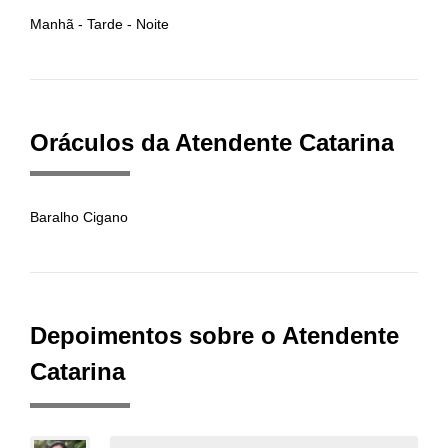
Manhã - Tarde - Noite
Oráculos da Atendente Catarina
Baralho Cigano
Depoimentos sobre o Atendente
Catarina