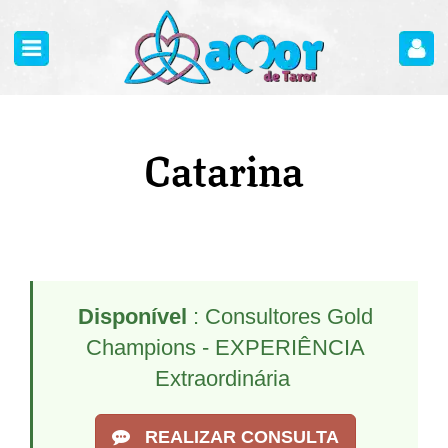
Catarina
Disponível
: Consultores Gold
Champions - EXPERIÊNCIA
Extraordinária
REALIZAR CONSULTA