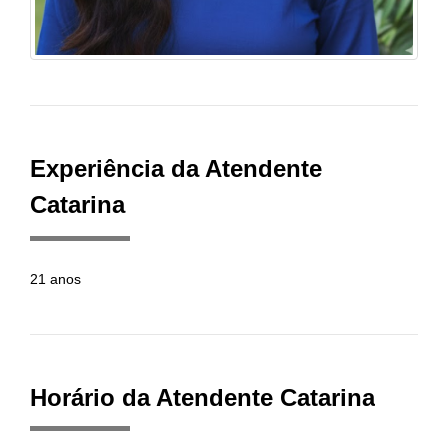
Experiência da Atendente
Catarina
21 anos
Horário da Atendente Catarina