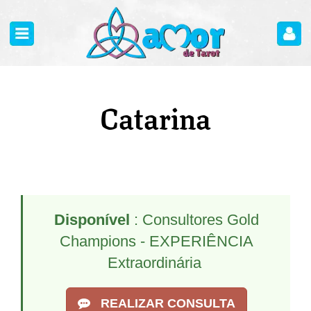
Catarina
Disponível
: Consultores Gold
Champions - EXPERIÊNCIA
Extraordinária
REALIZAR CONSULTA