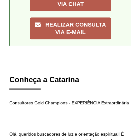
VIA CHAT
REALIZAR CONSULTA
VIA E-MAIL
Conheça a Catarina
Consultores Gold Champions - EXPERIÊNCIA Extraordinária
Olá, queridos buscadores de luz e orientação espiritual! É