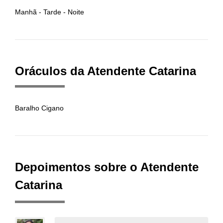
Manhã - Tarde - Noite
Oráculos da Atendente Catarina
Baralho Cigano
Depoimentos sobre o Atendente
Catarina